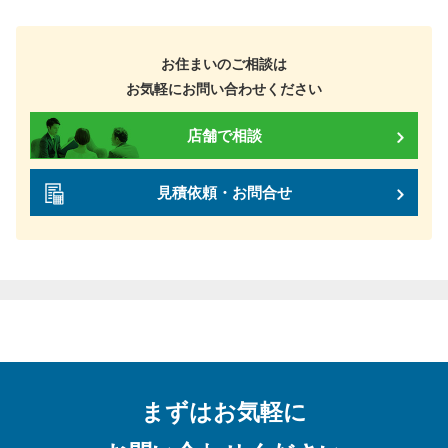
お住まいのご相談は
お気軽にお問い合わせください
店舗で相談
見積依頼・お問合せ
まずはお気軽に