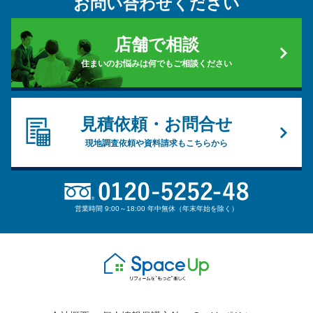
お問い合わせください
店舗で相談
住まいのお悩みは何でもご相談ください
見積依頼・お問合せ
現地調査依頼や資料請求もこちらから
営業時間 9:00～18:00 年中無休（年末年始を除く）