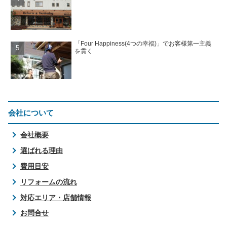
「Four Happiness(4つの幸福)」でお客様第一主義
を貫く
会社について
会社概要
選ばれる理由
費用目安
リフォームの流れ
対応エリア・店舗情報
お問合せ