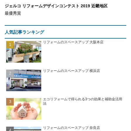
ジェルコ リフォームデザインコンテスト 2019 近畿地区
最優秀賞
人気記事ランキング
リフォームのスペースアップ 大阪本店
リフォームのスペースアップ 横浜店
エコリフォームで得られる3つの効果と補助金活用
法
リフォームのスペースアップ 奈良店