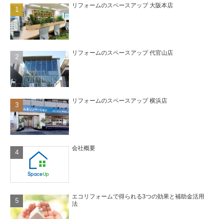
リフォームのスペースアップ 大阪本店
リフォームのスペースアップ 代官山店
リフォームのスペースアップ 横浜店
会社概要
エコリフォームで得られる3つの効果と補助金活用
法