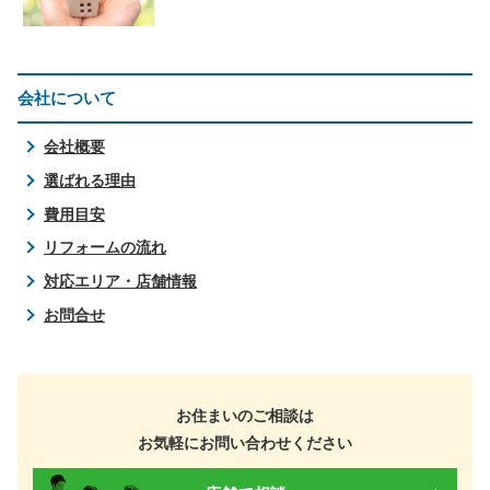
会社について
会社概要
選ばれる理由
費用目安
リフォームの流れ
対応エリア・店舗情報
お問合せ
お住まいのご相談は
お気軽にお問い合わせください