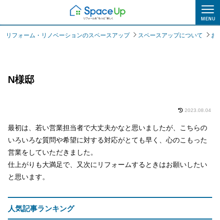
スペースアップについて
リフォーム・リノベーションのスペースアップ
スペースアップについて
お
N様邸
2023.08.04
最初は、若い営業担当者で大丈夫かなと思いましたが、こちらの
いろいろな質問や希望に対する対応がとても早く、心のこもった
営業をしていただきました。
仕上がりも大満足で、又次にリフォームするときはお願いしたい
と思います。
人気記事ランキング