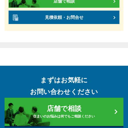
店舗で相談
見積依頼・お問合せ
まずはお気軽に
お問い合わせください
店舗で相談
住まいのお悩みは何でもご相談ください