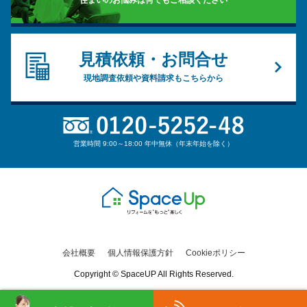
見積依頼・お問合せ
現地調査依頼や資料請求もこちらから
営業時間 9:00～18:00 年中無休（年末年始を除く）
会社概要
個人情報保護方針
Cookieポリシー
Copyright © SpaceUP All Rights Reserved.