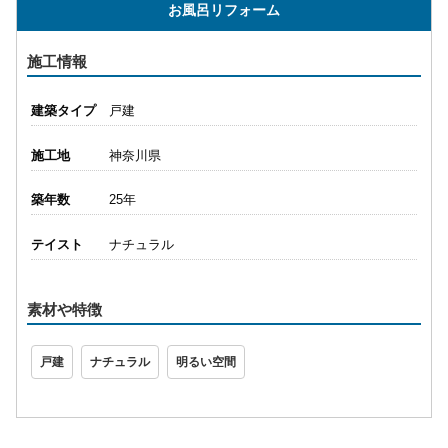
お風呂リフォーム
施工情報
建築タイプ
戸建
施工地
神奈川県
築年数
25年
テイスト
ナチュラル
素材や特徴
戸建
ナチュラル
明るい空間