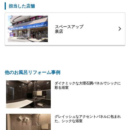
担当した店舗
スペースアップ
泉店
他のお風呂リフォーム事例
ダイナミックな大理石調パネルでシックに
彩る浴室
グレイッシュなアクセントパネルに包まれ
た、シックな浴室