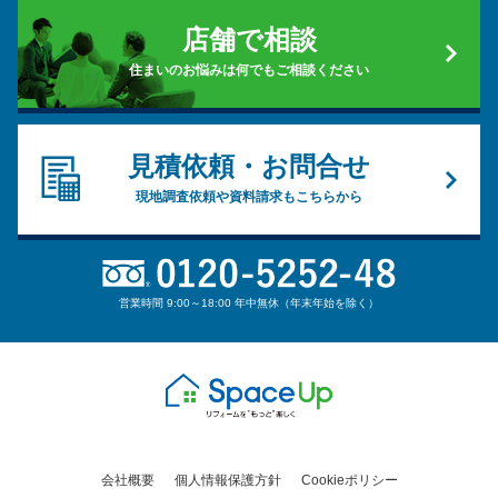
店舗で相談
住まいのお悩みは何でもご相談ください
見積依頼・お問合せ
現地調査依頼や資料請求もこちらから
営業時間 9:00～18:00 年中無休（年末年始を除く）
会社概要
個人情報保護方針
Cookieポリシー