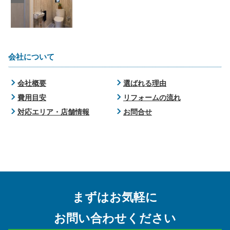
会社について
会社概要
選ばれる理由
費用目安
リフォームの流れ
対応エリア・店舗情報
お問合せ
まずはお気軽に
お問い合わせください