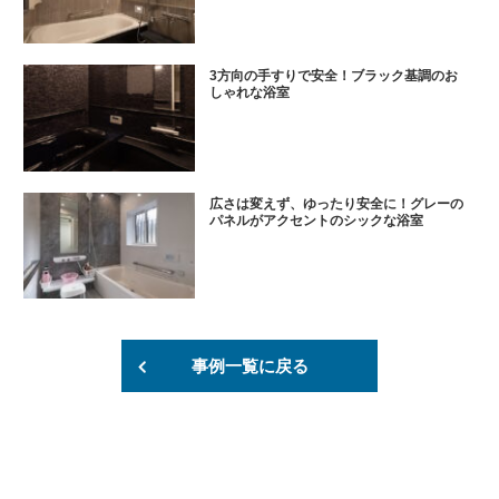
3方向の手すりで安全！ブラック基調のお
しゃれな浴室
広さは変えず、ゆったり安全に！グレーの
パネルがアクセントのシックな浴室
事例一覧に戻る