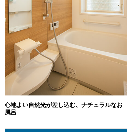
心地よい自然光が差し込む、ナチュラルなお
風呂