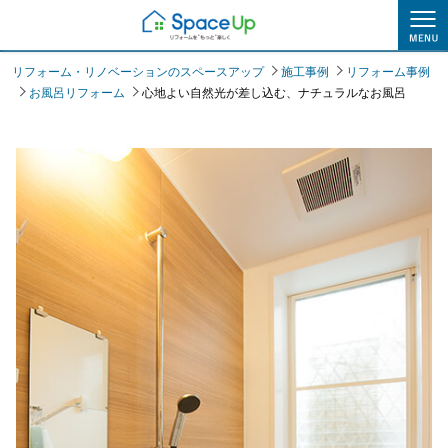
施工事例
リフォーム・リノベーションのスペースアップ
施工事例
リフォーム事例
お風呂リフォーム
心地よい自然光が差し込む、ナチュラルなお風呂