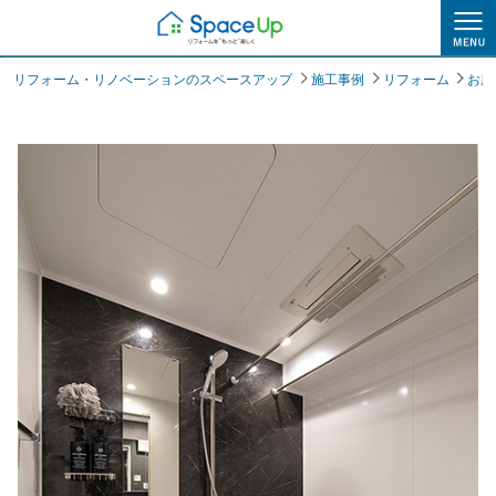
施工事例
リフォーム・リノベーションのスペースアップ
施工事例
リフォーム
お風