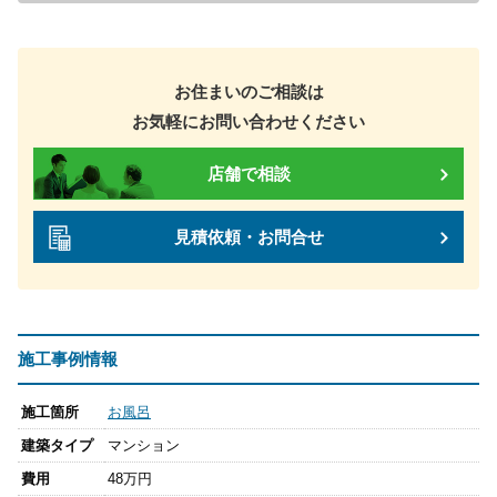
お住まいのご相談は
お気軽にお問い合わせください
店舗で相談
見積依頼・お問合せ
施工事例情報
施工箇所
お風呂
建築タイプ
マンション
費用
48万円