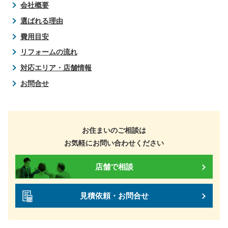
会社概要
選ばれる理由
費用目安
リフォームの流れ
対応エリア・店舗情報
お問合せ
お住まいのご相談は
お気軽にお問い合わせください
店舗で相談
見積依頼・お問合せ