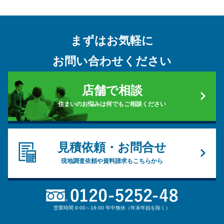
まずはお気軽に
お問い合わせください
店舗で相談
住まいのお悩みは何でもご相談ください
見積依頼・お問合せ
現地調査依頼や資料請求もこちらから
営業時間 9:00～18:00 年中無休（年末年始を除く）