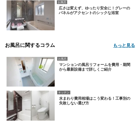
お風呂
広さは変えず、ゆったり安全に！グレーの
パネルがアクセントのシックな浴室
お風呂に関するコラム
もっと見る
お風呂
マンションの風呂リフォームを費用・期間
から最新設備まで詳しくご紹介
キッチン
水まわり費用相場はこう変わる！工事別の
失敗しない選び方