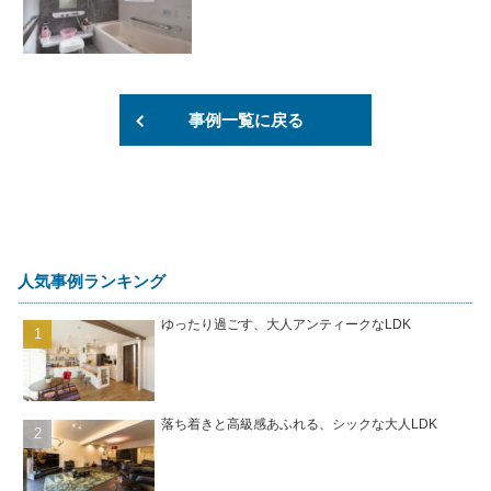
事例一覧に戻る
人気事例ランキング
ゆったり過ごす、大人アンティークなLDK
落ち着きと高級感あふれる、シックな大人LDK