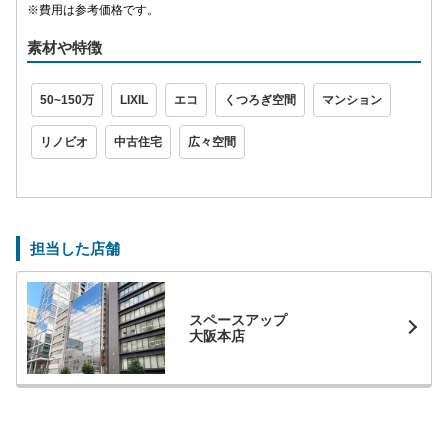
※費用は参考価格です。
素材や特徴
50~150万
LIXIL
エコ
くつろぎ空間
マンション
リノビオ
中古住宅
広々空間
担当した店舗
スペースアップ
大阪本店