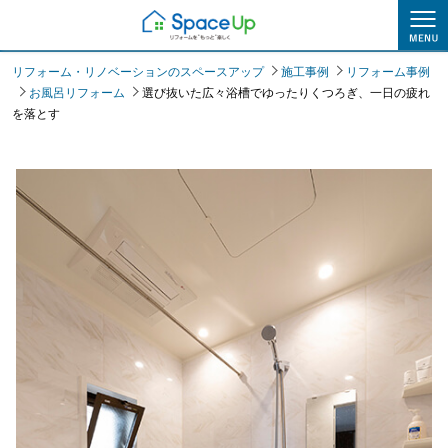
施工事例
リフォーム・リノベーションのスペースアップ
施工事例
リフォーム事例
お風呂リフォーム
選び抜いた広々浴槽でゆったりくつろぎ、一日の疲れ
を落とす