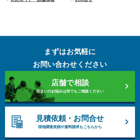
まずはお気軽に
お問い合わせください
店舗で相談
住まいのお悩みは何でもご相談ください
見積依頼・お問合せ
現地調査依頼や資料請求もこちらから