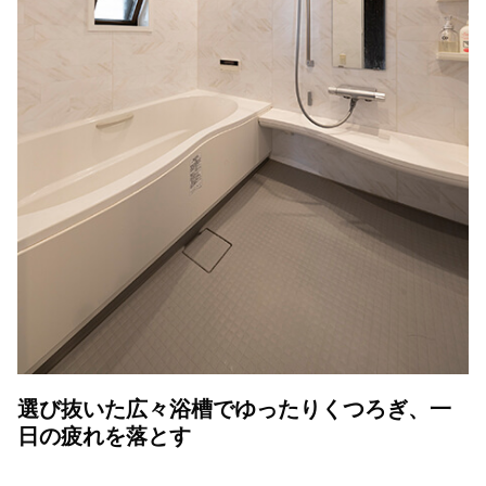
選び抜いた広々浴槽でゆったりくつろぎ、一
日の疲れを落とす