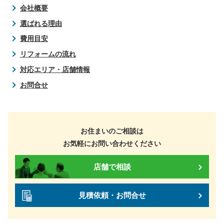
会社概要
選ばれる理由
費用目安
リフォームの流れ
対応エリア・店舗情報
お問合せ
お住まいのご相談は
お気軽にお問い合わせください
店舗で相談
見積依頼・お問合せ