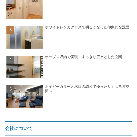
ホワイトレンガクロスで明るくなった印象的な洗面
オープン収納で実現、すっきり広々とした玄関
ネイビーカラーと木目の調和でゆったりくつろぎ空
間へ
会社について