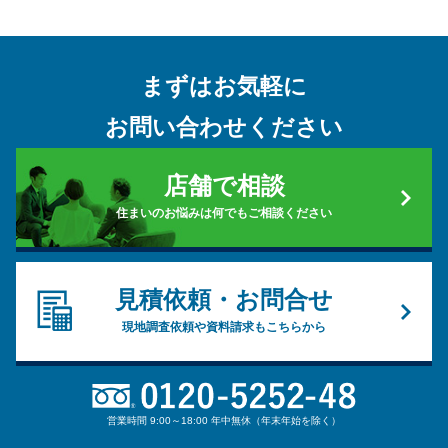
まずはお気軽に
お問い合わせください
店舗で相談
住まいのお悩みは何でもご相談ください
見積依頼・お問合せ
現地調査依頼や資料請求もこちらから
営業時間 9:00～18:00 年中無休（年末年始を除く）