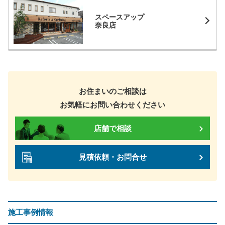
スペースアップ
奈良店
お住まいのご相談は
お気軽にお問い合わせください
店舗で相談
見積依頼・お問合せ
施工事例情報