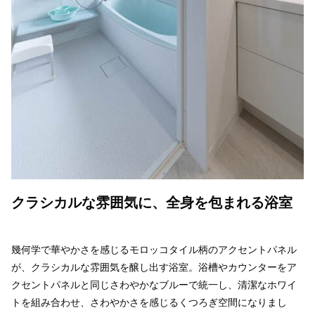
クラシカルな雰囲気に、全身を包まれる浴室
幾何学で華やかさを感じるモロッコタイル柄のアクセントパネル
が、クラシカルな雰囲気を醸し出す浴室。浴槽やカウンターをア
クセントパネルと同じさわやかなブルーで統一し、清潔なホワイ
トを組み合わせ、さわやかさを感じるくつろぎ空間になりまし