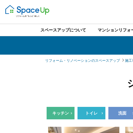
スペースアップについて
マンションリフォ
リフォーム・リノベーションのスペースアップ
施工
キッチン
トイレ
洗面