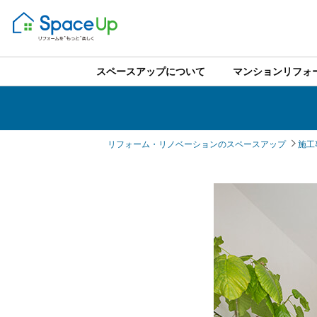
スペースアップについて
マンションリフォ
リフォーム・リノベーションのスペースアップ
施工