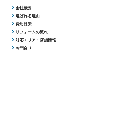
会社概要
選ばれる理由
費用目安
リフォームの流れ
対応エリア・店舗情報
お問合せ