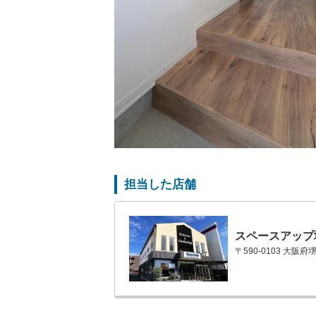
担当した店舗
スペースアップ
〒590-0103 大阪府