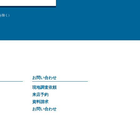
始を除く）
お問い合わせ
現地調査依頼
来店予約
資料請求
お問い合わせ