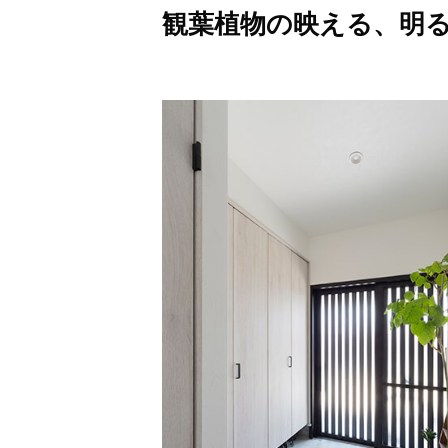
観葉植物の映える、明