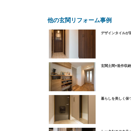
他の玄関リフォーム事例
デザインタイルが
玄関土間×造作収
暮らしを美しく保