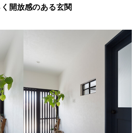
るく開放感のある玄関