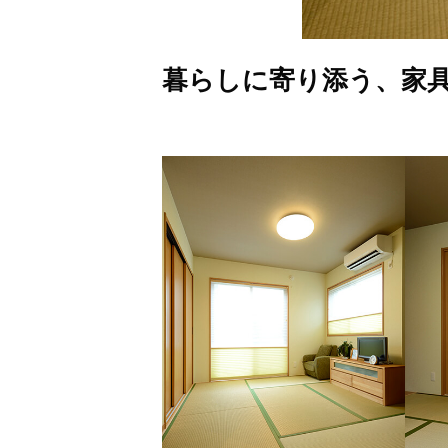
暮らしに寄り添う、家