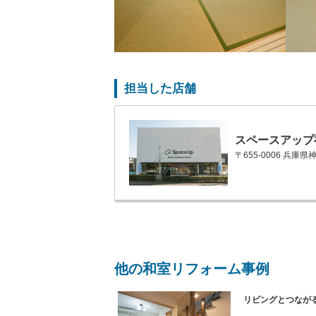
担当した店舗
スペースアップ
〒655-0006 兵庫
他の和室リフォーム事例
リビングとつなが