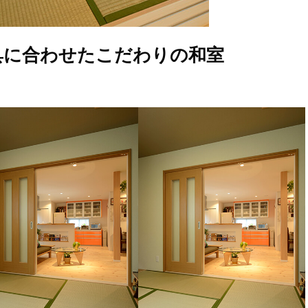
具に合わせたこだわりの和室