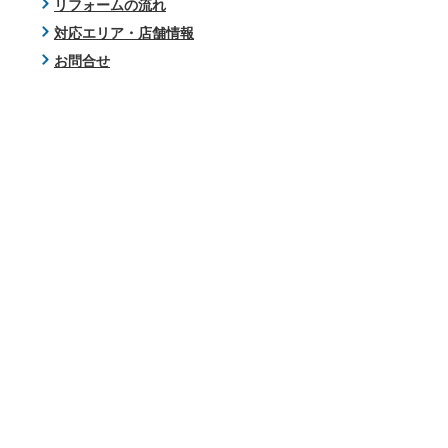
リフォームの流れ
対応エリア・店舗情報
お問合せ