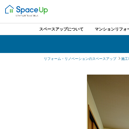
スペースアップについて
マンションリフォ
リフォーム・リノベーションのスペースアップ
施工