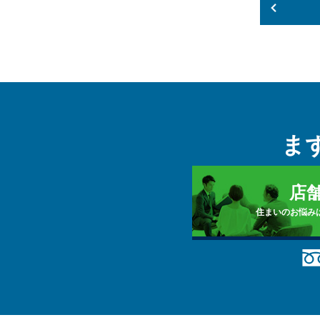
ま
店
住まいのお悩み