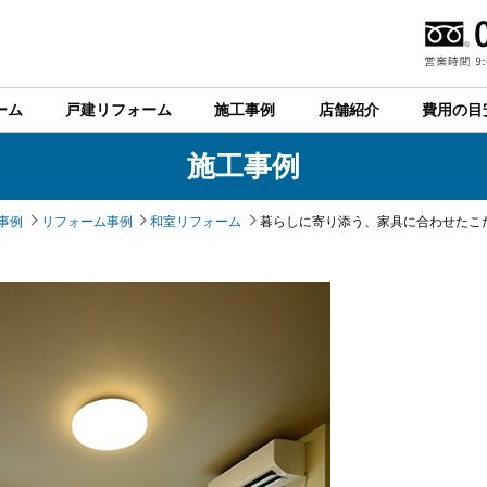
ーム
戸建リフォーム
施工事例
店舗紹介
費用の目
施工事例
事例
リフォーム事例
和室リフォーム
暮らしに寄り添う、家具に合わせたこ