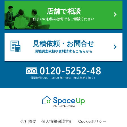
店舗で相談
住まいのお悩みは何でもご相談ください
見積依頼・お問合せ
現地調査依頼や資料請求もこちらから
営業時間 9:00～18:00 年中無休（年末年始を除く）
会社概要
個人情報保護方針
Cookieポリシー