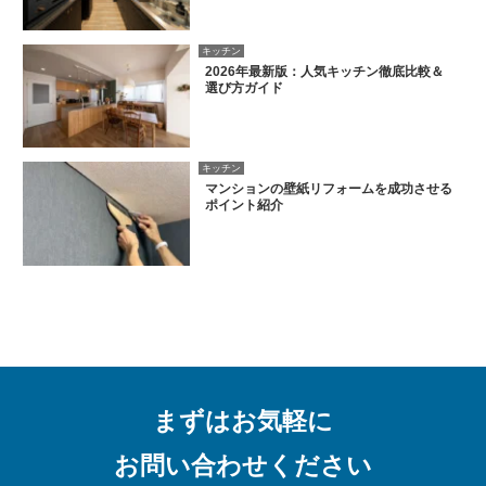
キッチン
2026年最新版：人気キッチン徹底比較＆
選び方ガイド
キッチン
マンションの壁紙リフォームを成功させる
ポイント紹介
まずはお気軽に
お問い合わせください