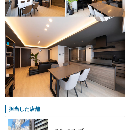
担当した店舗