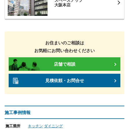
スペースアップ
大阪本店
お住まいのご相談は
お気軽にお問い合わせください
店舗で相談
見積依頼・お問合せ
施工事例情報
施工箇所
キッチン
ダイニング