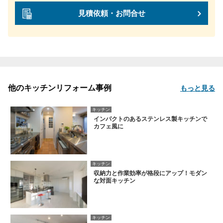
見積依頼・お問合せ
他のキッチンリフォーム事例
もっと見る
キッチン
インパクトのあるステンレス製キッチンで
カフェ風に
キッチン
収納力と作業効率が格段にアップ！モダン
な対面キッチン
キッチン