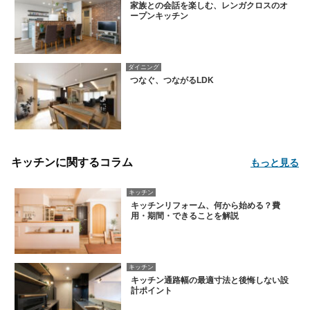
家族との会話を楽しむ、レンガクロスのオ
ープンキッチン
ダイニング
つなぐ、つながるLDK
キッチンに関するコラム
もっと見る
キッチン
キッチンリフォーム、何から始める？費
用・期間・できることを解説
キッチン
キッチン通路幅の最適寸法と後悔しない設
計ポイント