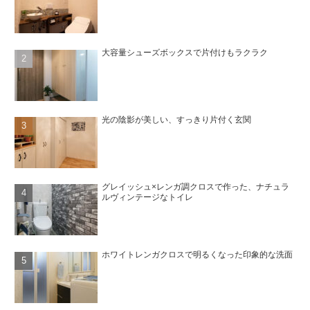
大容量シューズボックスで片付けもラクラク
光の陰影が美しい、すっきり片付く玄関
グレイッシュ×レンガ調クロスで作った、ナチュラ
ルヴィンテージなトイレ
ホワイトレンガクロスで明るくなった印象的な洗面