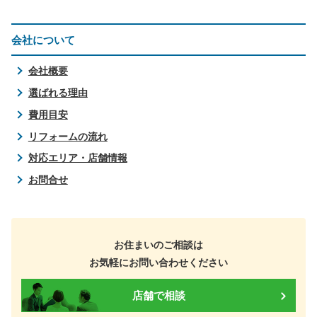
会社について
会社概要
選ばれる理由
費用目安
リフォームの流れ
対応エリア・店舗情報
お問合せ
お住まいのご相談は
お気軽にお問い合わせください
店舗で相談