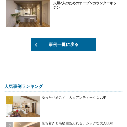
夫婦2人のためのオープンカウンターキッ
チン
事例一覧に戻る
人気事例ランキング
ゆったり過ごす、大人アンティークなLDK
落ち着きと高級感あふれる、シックな大人LDK