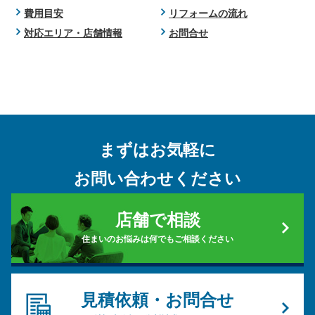
費用目安
リフォームの流れ
対応エリア・店舗情報
お問合せ
まずはお気軽に
お問い合わせください
店舗で相談
住まいのお悩みは何でもご相談ください
見積依頼・お問合せ