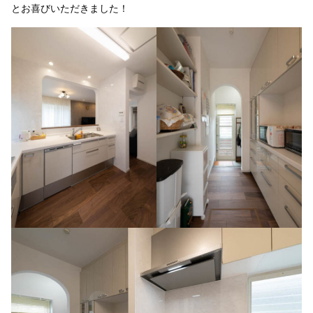
とお喜びいただきました！