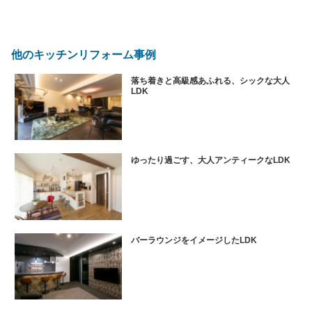
他のキッチンリフォーム事例
落ち着きと高級感あふれる、シックな大人
LDK
ゆったり過ごす、大人アンティークなLDK
バーラウンジをイメージしたLDK