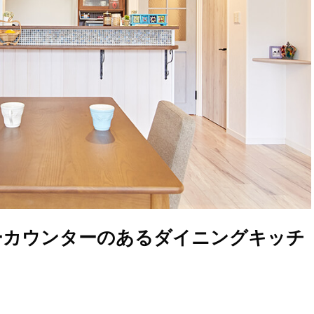
ーカウンターのあるダイニングキッチ