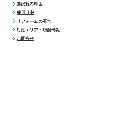
選ばれる理由
費用目安
リフォームの流れ
対応エリア・店舗情報
お問合せ