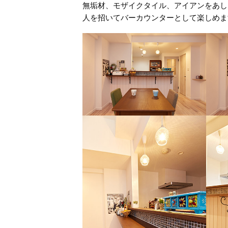
無垢材、モザイクタイル、アイアンをあし
人を招いてバーカウンターとして楽しめま