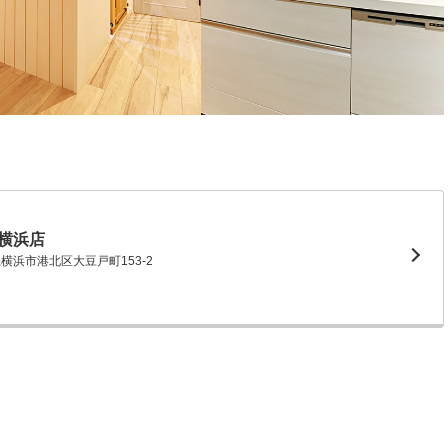
横浜店
川県横浜市港北区大豆戸町153-2