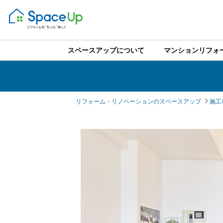
スペースアップについて
マンションリフォ
リフォーム・リノベーションのスペースアップ
施工