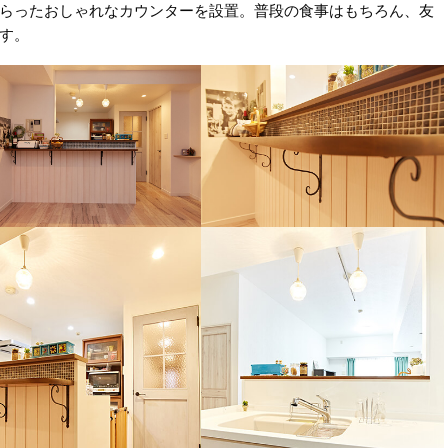
らったおしゃれなカウンターを設置。普段の食事はもちろん、友
す。