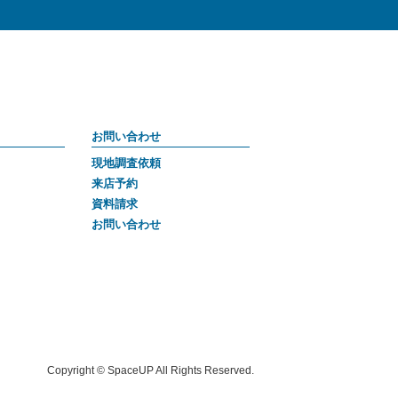
お問い合わせ
現地調査依頼
来店予約
資料請求
お問い合わせ
Copyright © SpaceUP All Rights Reserved.