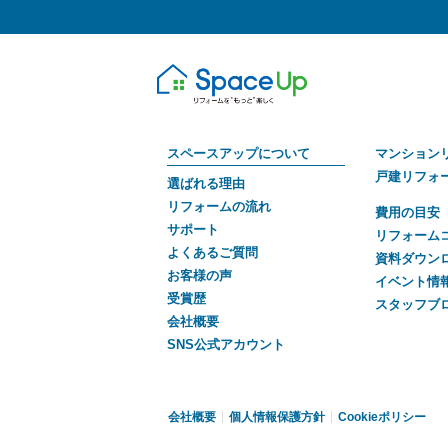
スペースアップについて
マンション
戸建リフォ
選ばれる理由
リフォームの流れ
費用の目安
サポート
リフォーム
よくあるご質問
資料ダウン
お客様の声
イベント情
受賞歴
スタッフブ
会社概要
SNS公式アカウント
会社概要
個人情報保護方針
Cookieポリシー