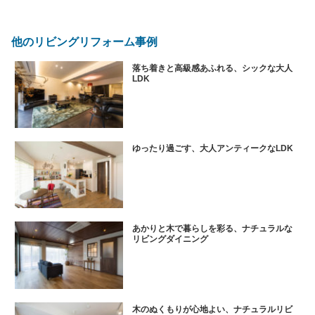
他のリビングリフォーム事例
落ち着きと高級感あふれる、シックな大人
LDK
ゆったり過ごす、大人アンティークなLDK
あかりと木で暮らしを彩る、ナチュラルな
リビングダイニング
木のぬくもりが心地よい、ナチュラルリビ