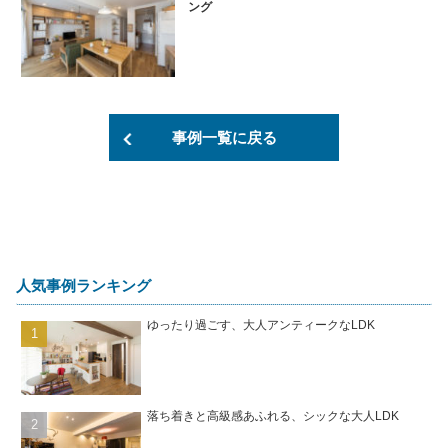
ング
事例一覧に戻る
人気事例ランキング
ゆったり過ごす、大人アンティークなLDK
落ち着きと高級感あふれる、シックな大人LDK