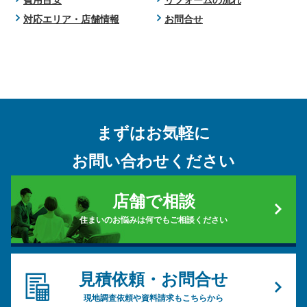
対応エリア・店舗情報
お問合せ
まずはお気軽に
お問い合わせください
店舗で相談
住まいのお悩みは何でもご相談ください
見積依頼・お問合せ
現地調査依頼や資料請求もこちらから