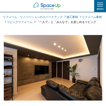
施工事例
リフォーム・リノベーションのスペースアップ
施工事例
リフォーム事例
リビングリフォーム
「一人で」と「みんなで」を楽しめるリビング