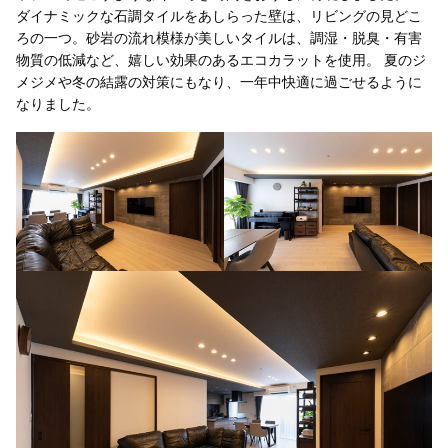
ダイナミックな石調タイルをあしらった壁は、リビングの見どこ
ろの一つ。砂岩の流れ模様が美しいタイルは、調湿・脱臭・有害
物質の低減など、嬉しい効果のあるエコカラットを使用。 夏のジ
メジメや冬の結露の対策にもなり、一年中快適に過ごせるように
なりました。