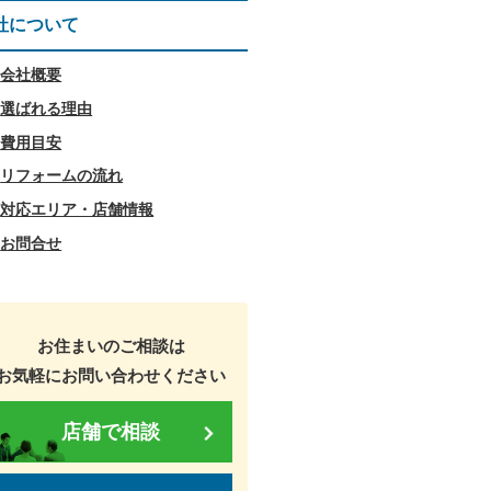
社について
会社概要
選ばれる理由
費用目安
リフォームの流れ
対応エリア・店舗情報
お問合せ
お住まいのご相談は
お気軽にお問い合わせください
店舗で相談