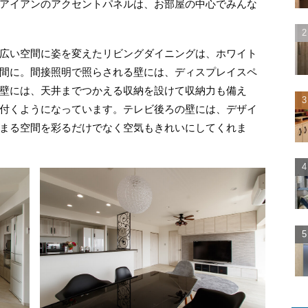
アイアンのアクセントパネルは、お部屋の中心でみんな
広い空間に姿を変えたリビングダイニングは、ホワイト
間に。間接照明で照らされる壁には、ディスプレイスペ
壁には、天井までつかえる収納を設けて収納力も備え
付くようになっています。テレビ後ろの壁には、デザイ
まる空間を彩るだけでなく空気もきれいにしてくれま