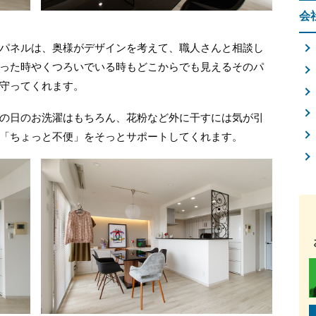
会
パネルは、奥様がデザインを考えて、職人さんと相談し
った時やくつろいでいる時もどこからでも見えるそのパ
守ってくれます。
の日のお洗濯はもちろん、花粉など外に干すには気が引
「ちょっと不便」をそっとサポートしてくれます。