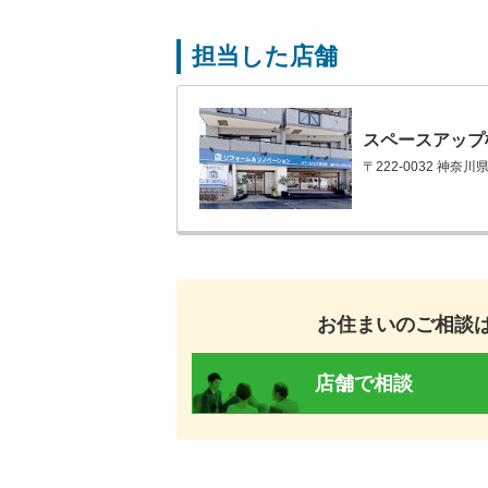
担当した店舗
スペースアップ
〒222-0032 神奈
お住まいのご相談
店舗で相談