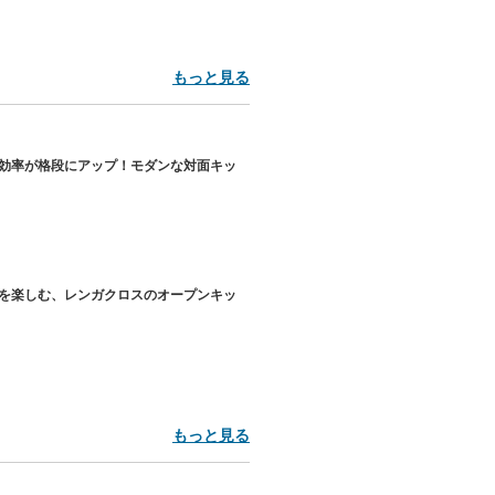
もっと見る
効率が格段にアップ！モダンな対面キッ
を楽しむ、レンガクロスのオープンキッ
もっと見る