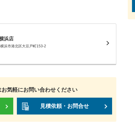
横浜店
川県横浜市港北区大豆戸町153-2
は
お気軽にお問い合わせください
見積依頼・お問合せ