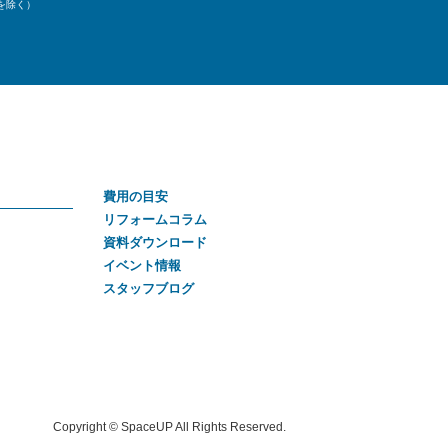
始を除く）
費用の目安
リフォームコラム
資料ダウンロード
イベント情報
スタッフブログ
Copyright © SpaceUP All Rights Reserved.