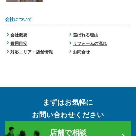
会社について
会社概要
選ばれる理由
費用目安
リフォームの流れ
対応エリア・店舗情報
お問合せ
まずはお気軽に
お問い合わせください
店舗で相談