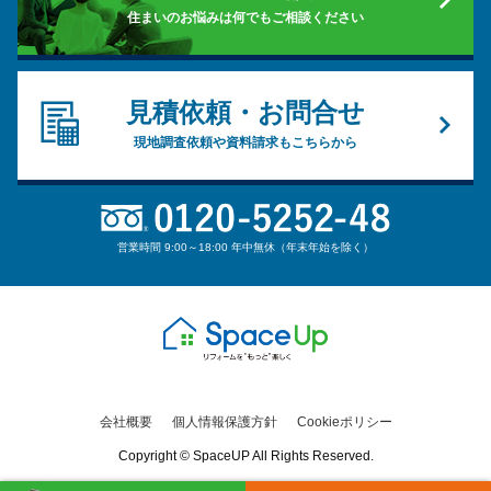
住まいのお悩みは何でもご相談ください
見積依頼・お問合せ
現地調査依頼や資料請求もこちらから
営業時間 9:00～18:00 年中無休（年末年始を除く）
会社概要
個人情報保護方針
Cookieポリシー
Copyright © SpaceUP All Rights Reserved.