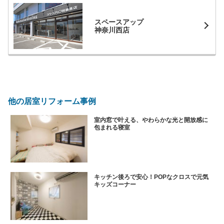
スペースアップ
神奈川西店
他の居室リフォーム事例
室内窓で叶える、やわらかな光と開放感に
包まれる寝室
キッチン後ろで安心！POPなクロスで元気
キッズコーナー