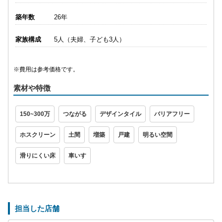
築年数
26年
家族構成
5人（夫婦、子ども3人）
※費用は参考価格です。
素材や特徴
150~300万
つながる
デザインタイル
バリアフリー
ホスクリーン
土間
増築
戸建
明るい空間
滑りにくい床
車いす
担当した店舗