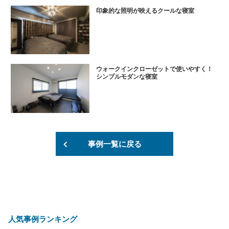
印象的な照明が映えるクールな寝室
ウォークインクローゼットで使いやすく！
シンプルモダンな寝室
事例一覧に戻る
人気事例ランキング