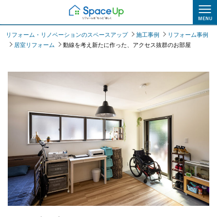
施工事例
リフォーム・リノベーションのスペースアップ
施工事例
リフォーム事例
居室リフォーム
動線を考え新たに作った、アクセス抜群のお部屋