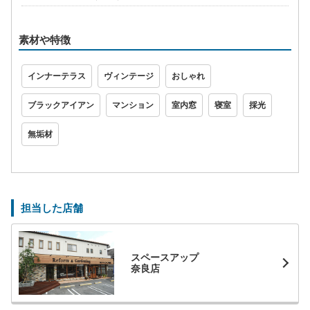
素材や特徴
インナーテラス
ヴィンテージ
おしゃれ
ブラックアイアン
マンション
室内窓
寝室
採光
無垢材
担当した店舗
スペースアップ
奈良店