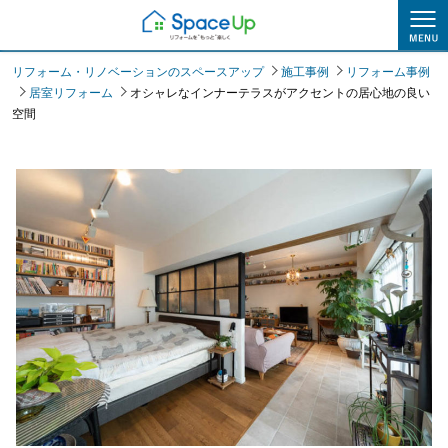
施工事例
リフォーム・リノベーションのスペースアップ
施工事例
リフォーム事例
居室リフォーム
オシャレなインナーテラスがアクセントの居心地の良い
空間