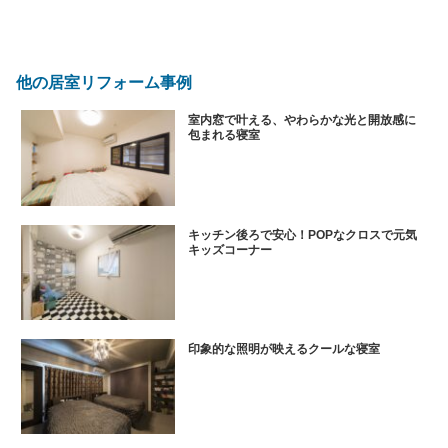
他の居室リフォーム事例
室内窓で叶える、やわらかな光と開放感に
包まれる寝室
キッチン後ろで安心！POPなクロスで元気
キッズコーナー
印象的な照明が映えるクールな寝室