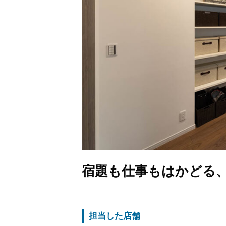
宿題も仕事もはかどる
担当した店舗