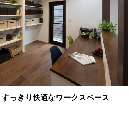
、すっきり快適なワークスペース