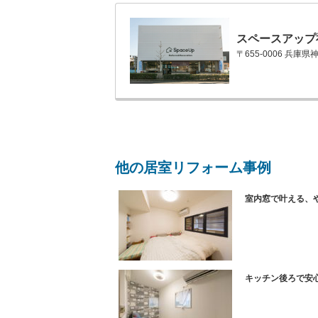
スペースアップ
〒655-0006 兵庫
他の居室リフォーム事例
室内窓で叶える、
キッチン後ろで安