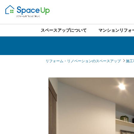
スペースアップについて
マンションリフォ
リフォーム・リノベーションのスペースアップ
施工