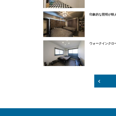
印象的な照明が映
ウォークインクロ