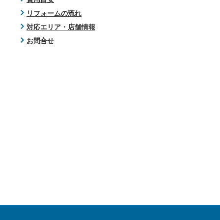
リフォームの流れ
対応エリア・店舗情報
お問合せ