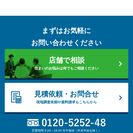
まずはお気軽に
お問い合わせください
店舗で相談
住まいのお悩みは何でもご相談ください
見積依頼・お問合せ
現地調査依頼や資料請求もこちらから
営業時間 9:00～18:00 年中無休（年末年始を除く）