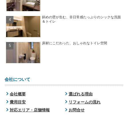
斜めの壁が生む、非日常感たっぷりのシックな洗面
＆トイレ
床材にこだわった、おしゃれなトイレ空間
会社について
会社概要
選ばれる理由
費用目安
リフォームの流れ
対応エリア・店舗情報
お問合せ