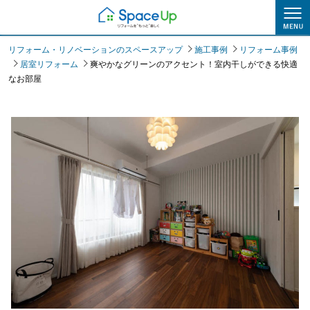
施工事例
リフォーム・リノベーションのスペースアップ
施工事例
リフォーム事例
居室リフォーム
爽やかなグリーンのアクセント！室内干しができる快適
なお部屋