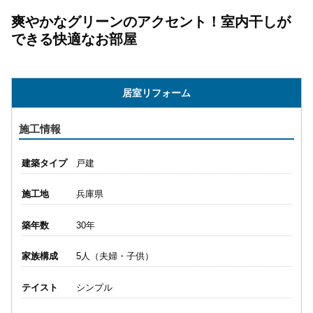
爽やかなグリーンのアクセント！室内干しが
できる快適なお部屋
居室リフォーム
施工情報
建築タイプ
戸建
施工地
兵庫県
築年数
30年
家族構成
5人（夫婦・子供）
テイスト
シンプル