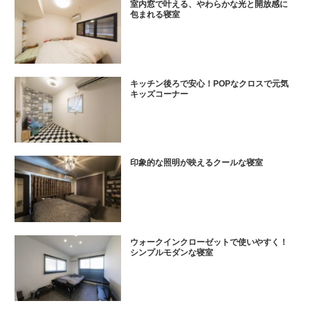
室内窓で叶える、やわらかな光と開放感に
包まれる寝室
キッチン後ろで安心！POPなクロスで元気
キッズコーナー
印象的な照明が映えるクールな寝室
ウォークインクローゼットで使いやすく！
シンプルモダンな寝室