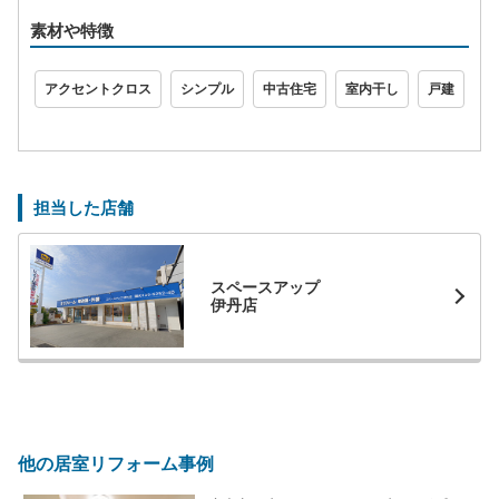
素材や特徴
アクセントクロス
シンプル
中古住宅
室内干し
戸建
担当した店舗
スペースアップ
伊丹店
他の居室リフォーム事例