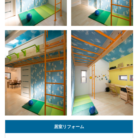
居室リフォーム