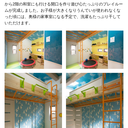
から2階の和室にも行ける開口を作り遊び心たっぷりのプレイルー
ムが完成しました。お子様が大きくなりうんていが使われなくな
った頃には、奥様の家事室になる予定で、洗濯もたっぷり干して
いただけます。