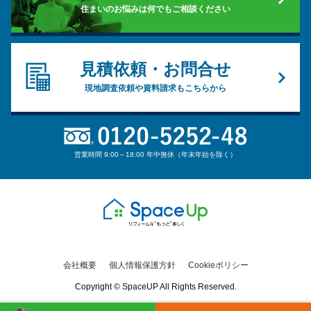
住まいのお悩みは何でもご相談ください
見積依頼・お問合せ
現地調査依頼や資料請求もこちらから
営業時間 9:00～18:00 年中無休（年末年始を除く）
会社概要
個人情報保護方針
Cookieポリシー
Copyright © SpaceUP All Rights Reserved.