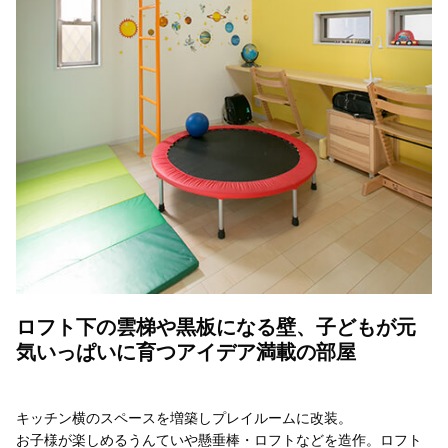
ロフト下の雲梯や黒板になる壁、子どもが元
気いっぱいに育つアイデア満載の部屋
キッチン横のスペースを増築しプレイルームに改装。
お子様が楽しめるうんていや懸垂棒・ロフトなどを造作。ロフト