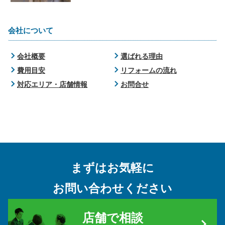
会社について
会社概要
選ばれる理由
費用目安
リフォームの流れ
対応エリア・店舗情報
お問合せ
まずはお気軽に
お問い合わせください
店舗で相談