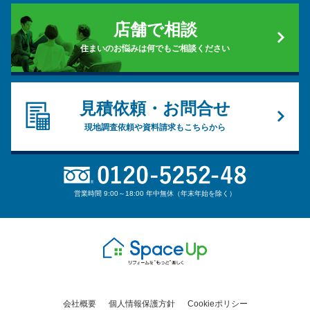
店舗で相談
住まいのお悩みは何でもご相談ください
見積依頼・お問合せ
現地調査依頼や資料請求もこちらから
営業時間 9:00～18:00 年中無休（年末年始を除く）
会社概要
個人情報保護方針
Cookieポリシー