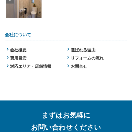
会社について
会社概要
選ばれる理由
費用目安
リフォームの流れ
対応エリア・店舗情報
お問合せ
まずはお気軽に
お問い合わせください