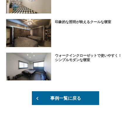
印象的な照明が映えるクールな寝室
ウォークインクローゼットで使いやすく！
シンプルモダンな寝室
事例一覧に戻る