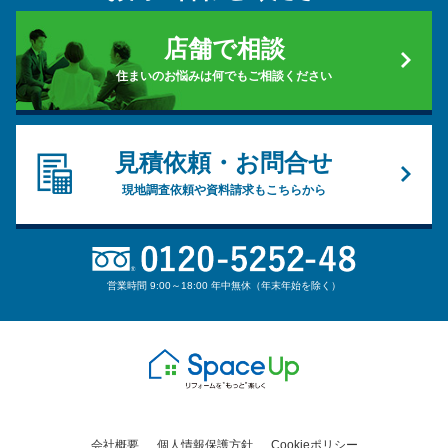
店舗で相談
住まいのお悩みは何でもご相談ください
見積依頼・お問合せ
現地調査依頼や資料請求もこちらから
営業時間 9:00～18:00 年中無休（年末年始を除く）
会社概要
個人情報保護方針
Cookieポリシー