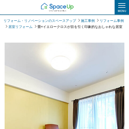
施工事例
リフォーム・リノベーションのスペースアップ
施工事例
リフォーム事例
居室リフォーム
畳×イエロークロスが目を引く印象的なおしゃれな居室