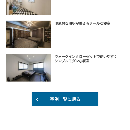
印象的な照明が映えるクールな寝室
ウォークインクローゼットで使いやすく！
シンプルモダンな寝室
事例一覧に戻る