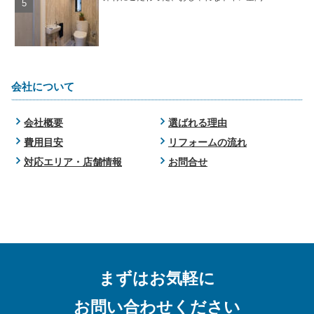
会社について
会社概要
選ばれる理由
費用目安
リフォームの流れ
対応エリア・店舗情報
お問合せ
まずはお気軽に
お問い合わせください