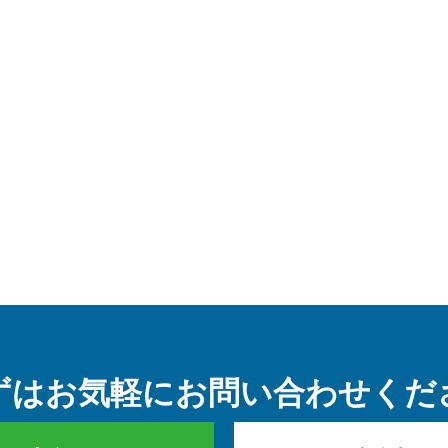
ずはお気軽に
お問い合わせくだ