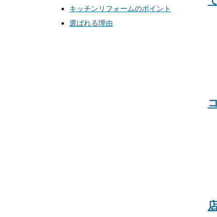
キッチンリフォームのポイント
選ばれる理由