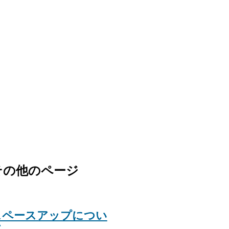
その他のページ
スペースアップについ