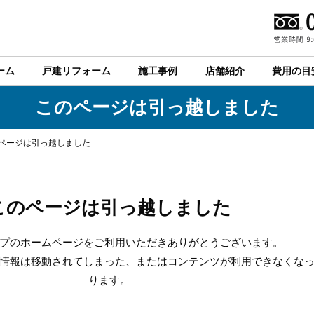
ーム
戸建リフォーム
施工事例
店舗紹介
費用の目
このページは引っ越しました
ページは引っ越しました
このページは引っ越しました
プのホームページをご利用いただきありがとうございます。
情報は移動されてしまった、またはコンテンツが利用できなくな
ります。