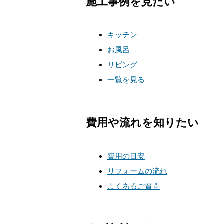
施工事例を見たい
キッチン
お風呂
リビング
一覧を見る
費用や流れを知りたい
費用の目安
リフォームの流れ
よくあるご質問