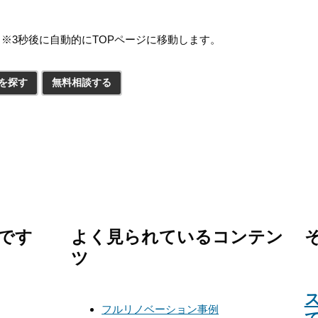
※3秒後に自動的にTOPページに移動します。
を探す
無料相談する
です
よく見られているコンテン
ツ
フルリノベーション事例