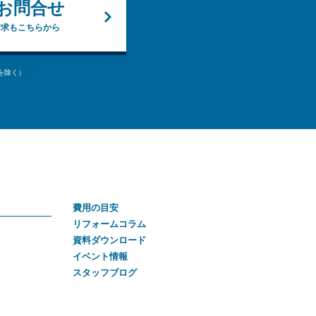
お問合せ
請求もこちらから
始を除く）
費用の目安
リフォームコラム
資料ダウンロード
イベント情報
スタッフブログ