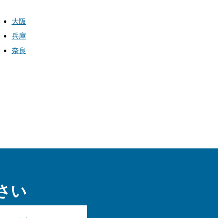
大阪
兵庫
奈良
さい