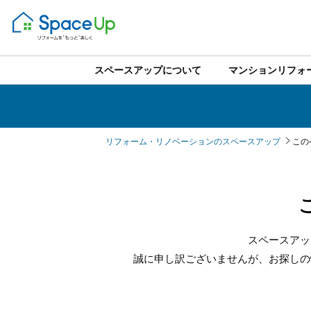
スペースアップについて
マンションリフォ
リフォーム・リノベーションのスペースアップ
この
スペースアッ
誠に申し訳ございませんが、お探しの