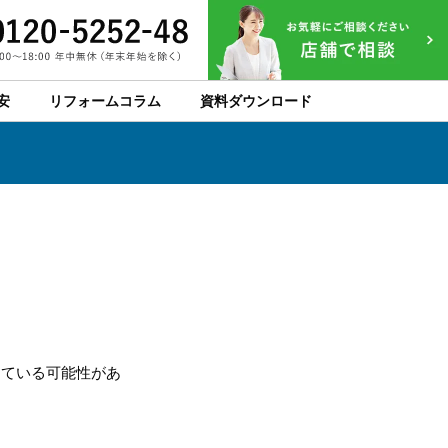
安
リフォームコラム
資料ダウンロード
っている可能性があ