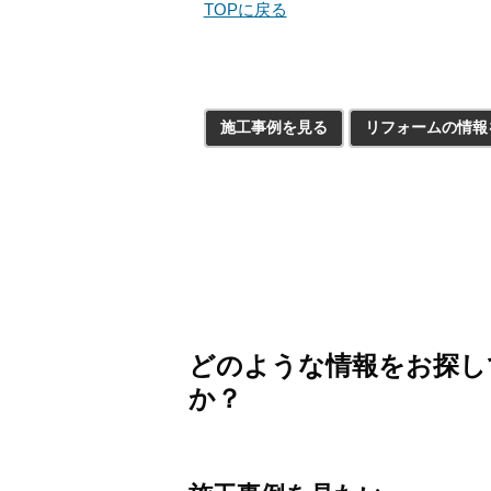
TOPに戻る
施工事例を見る
リフォームの情報
どのような情報をお探し
か？