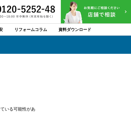
安
リフォームコラム
資料ダウンロード
っている可能性があ