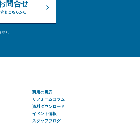
お問合せ
請求もこちらから
始を除く）
費用の目安
リフォームコラム
資料ダウンロード
イベント情報
スタッフブログ