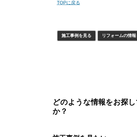
TOPに戻る
施工事例を見る
リフォームの情報
どのような情報をお探し
か？