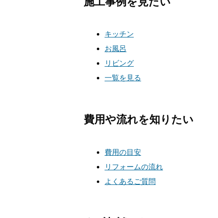
施工事例を見たい
キッチン
お風呂
リビング
一覧を見る
費用や流れを知りたい
費用の目安
リフォームの流れ
よくあるご質問