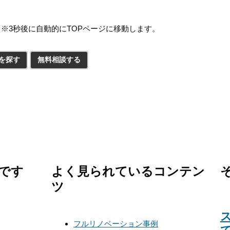
※3秒後に自動的にTOPページに移動します。
を探す
無料相談する
です
よく見られているコンテン
ツ
フルリノベーション事例