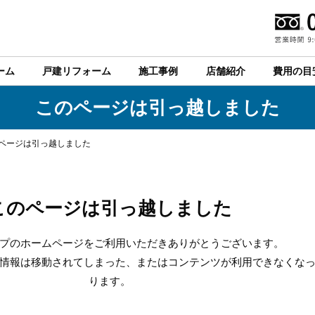
ーム
戸建リフォーム
施工事例
店舗紹介
費用の目
このページは引っ越しました
ページは引っ越しました
このページは引っ越しました
プのホームページをご利用いただきありがとうございます。
情報は移動されてしまった、またはコンテンツが利用できなくな
ります。