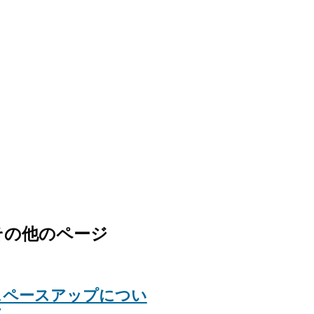
その他のページ
スペースアップについ