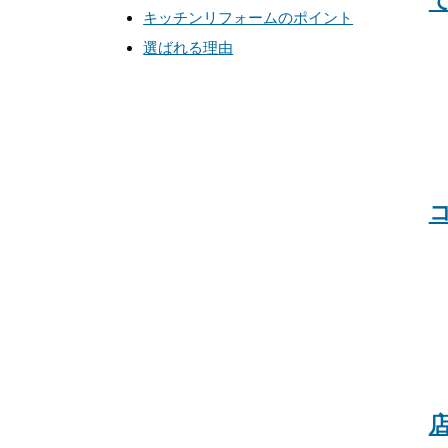
キッチンリフォームのポイント
選ばれる理由