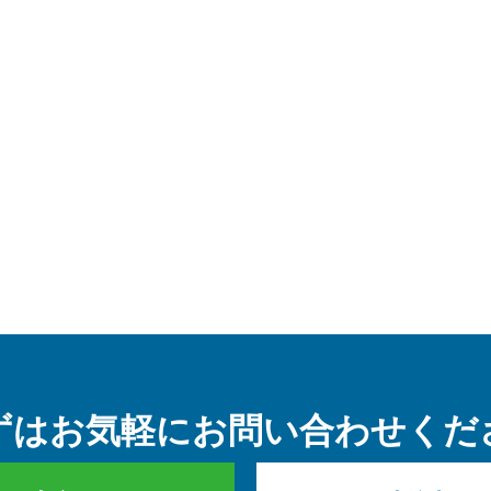
ずはお気軽に
お問い合わせくだ