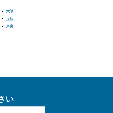
大阪
兵庫
奈良
さい