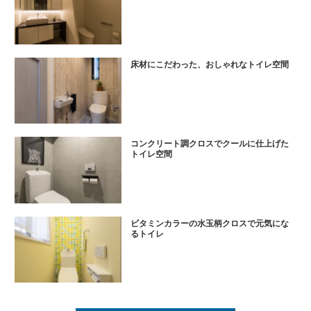
床材にこだわった、おしゃれなトイレ空間
コンクリート調クロスでクールに仕上げた
トイレ空間
ビタミンカラーの水玉柄クロスで元気にな
るトイレ