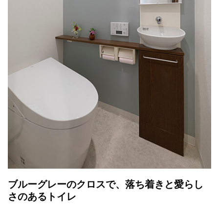
ブルーグレーのクロスで、落ち着きと愛らし
さのあるトイレ