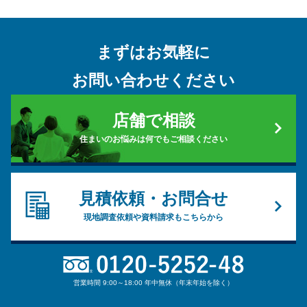
まずはお気軽に
お問い合わせください
店舗で相談
住まいのお悩みは何でもご相談ください
見積依頼・お問合せ
現地調査依頼や資料請求もこちらから
営業時間 9:00～18:00 年中無休（年末年始を除く）