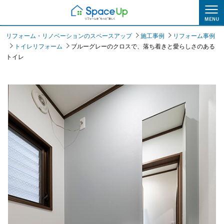
施工事例
リフォーム・リノベーションのスペースアップ
施工事例
リフォーム事例
トイレリフォーム
ブルーグレーのクロスで、落ち着きと愛らしさのある
トイレ