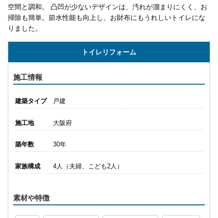
空間と調和。 凸凹が少ないデザインは、汚れが溜まりにくく、お
掃除も簡単。節水性能も向上し、お財布にもうれしいトイレにな
りました。
トイレリフォーム
施工情報
建築タイプ
戸建
施工地
大阪府
築年数
30年
家族構成
4人（夫婦、こども2人）
素材や特徴