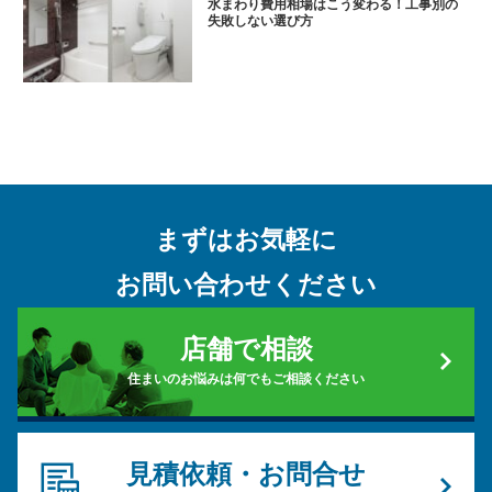
水まわり費用相場はこう変わる！工事別の
失敗しない選び方
まずはお気軽に
お問い合わせください
店舗で相談
住まいのお悩みは何でもご相談ください
見積依頼・お問合せ