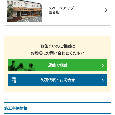
スペースアップ
奈良店
お住まいのご相談は
お気軽にお問い合わせください
店舗で相談
見積依頼・お問合せ
施工事例情報