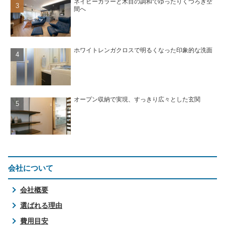
ネイビーカラーと木目の調和でゆったりくつろぎ空
間へ
ホワイトレンガクロスで明るくなった印象的な洗面
オープン収納で実現、すっきり広々とした玄関
会社について
会社概要
選ばれる理由
費用目安