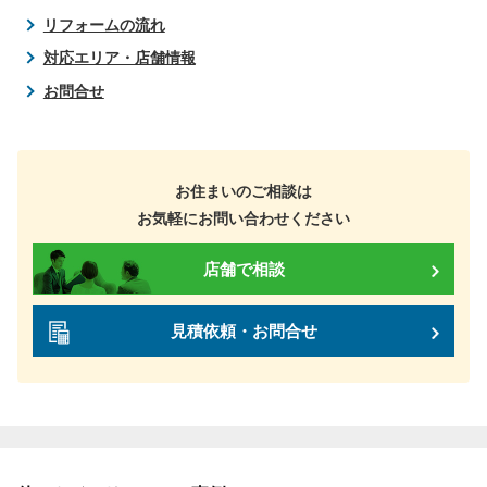
リフォームの流れ
対応エリア・店舗情報
お問合せ
お住まいのご相談は
お気軽にお問い合わせください
店舗で相談
見積依頼・お問合せ