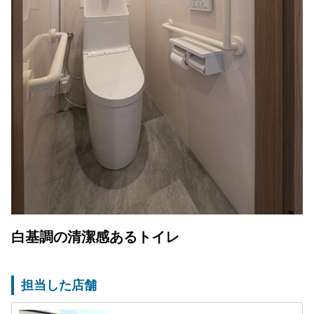
白基調の清潔感あるトイレ
担当した店舗