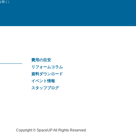
始を除く）
費用の目安
リフォームコラム
資料ダウンロード
イベント情報
スタッフブログ
Copyright © SpaceUP All Rights Reserved.