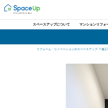
スペースアップについて
マンションリフォ
リフォーム・リノベーションのスペースアップ
施工