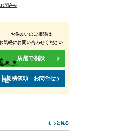
お問合せ
お住まいのご相談は
お気軽にお問い合わせください
店舗で相談
見積依頼・お問合せ
もっと見る