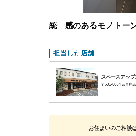
統一感のあるモノトー
担当した店舗
スペースアップ
〒631-0004 奈良
お住まいのご相談