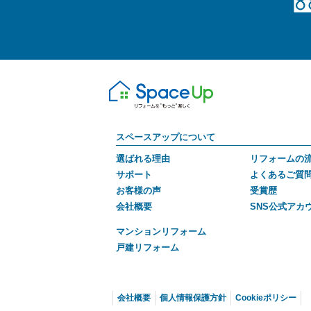
スペースアップについて
選ばれる理由
リフォームの
サポート
よくあるご質
お客様の声
受賞歴
会社概要
SNS公式アカ
マンションリフォーム
戸建リフォーム
会社概要
個人情報保護方針
Cookieポリシー