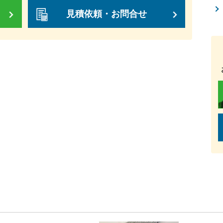
見積依頼・お問合せ