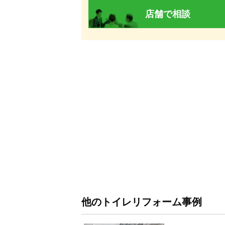
店舗で相談
他のトイレリフォーム事例