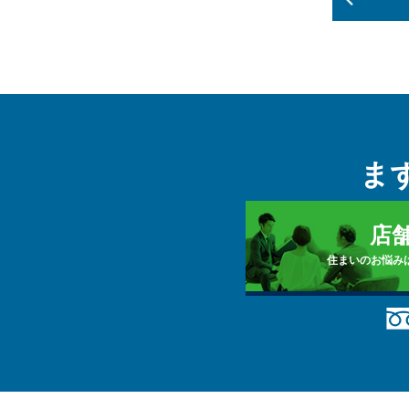
ま
店
住まいのお悩み