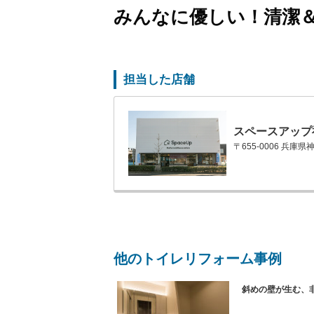
みんなに優しい！清潔
担当した店舗
スペースアップ
〒655-0006 兵庫
他のトイレリフォーム事例
斜めの壁が生む、