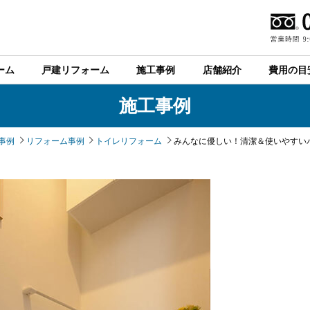
ーム
戸建リフォーム
施工事例
店舗紹介
費用の目
施工事例
事例
リフォーム事例
トイレリフォーム
みんなに優しい！清潔＆使いやすい