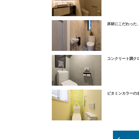
床材にこだわった
コンクリート調ク
ビタミンカラーの