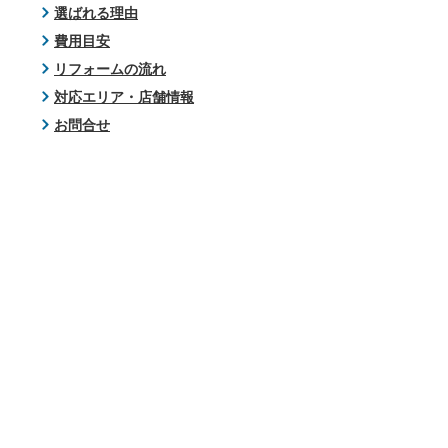
選ばれる理由
費用目安
リフォームの流れ
対応エリア・店舗情報
お問合せ