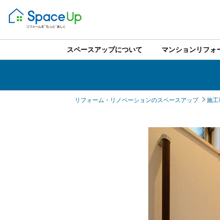
スペースアップについて
マンションリフォ
リフォーム・リノベーションのスペースアップ
施工