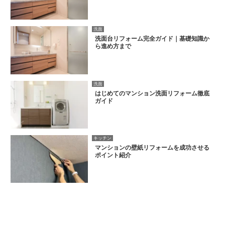
洗面
洗面台リフォーム完全ガイド｜基礎知識か
ら進め方まで
洗面
はじめてのマンション洗面リフォーム徹底
ガイド
キッチン
マンションの壁紙リフォームを成功させる
ポイント紹介