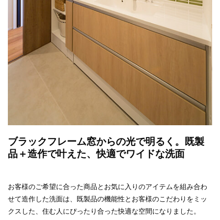
ブラックフレーム窓からの光で明るく。既製
品＋造作で叶えた、快適でワイドな洗面
お客様のご希望に合った商品とお気に入りのアイテムを組み合わ
せて造作した洗面は、既製品の機能性とお客様のこだわりをミッ
クスした、住む人にぴったり合った快適な空間になりました。