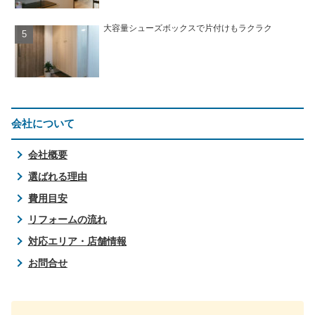
大容量シューズボックスで片付けもラクラク
会社について
会社概要
選ばれる理由
費用目安
リフォームの流れ
対応エリア・店舗情報
お問合せ