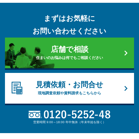
まずはお気軽に
お問い合わせください
店舗で相談
住まいのお悩みは何でもご相談ください
見積依頼・お問合せ
現地調査依頼や資料請求もこちらから
営業時間 9:00～18:00 年中無休（年末年始を除く）