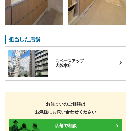
担当した店舗
スペースアップ
大阪本店
お住まいのご相談は
お気軽にお問い合わせください
店舗で相談