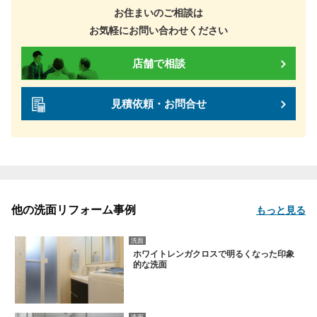
お住まいのご相談は
お気軽にお問い合わせください
店舗で相談
見積依頼・お問合せ
他の洗面リフォーム事例
もっと見る
洗面
ホワイトレンガクロスで明るくなった印象
的な洗面