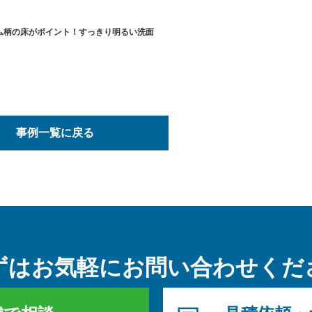
ム柄の床がポイント！すっきり明るい洗面
事例一覧に戻る
ずはお気軽に
お問い合わせくだ