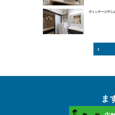
ヴィンテージデニ
ま