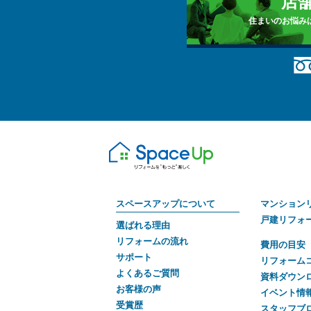
店
住まいのお悩み
スペースアップについて
マンション
戸建リフォ
選ばれる理由
リフォームの流れ
費用の目安
サポート
リフォーム
よくあるご質問
資料ダウン
お客様の声
イベント情
受賞歴
スタッフブ