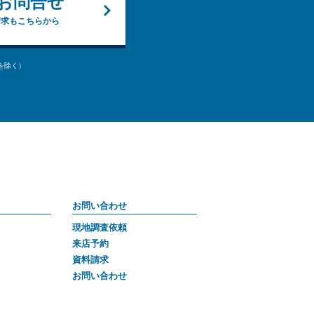
お問合せ
請求もこちらから
始を除く）
お問い合わせ
現地調査依頼
来店予約
資料請求
お問い合わせ