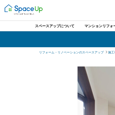
スペースアップについて
マンションリフォ
リフォーム・リノベーションのスペースアップ
施工