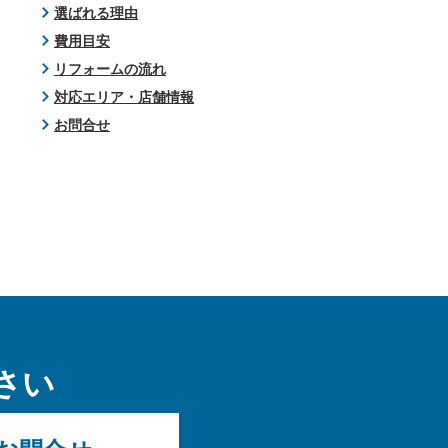
選ばれる理由
費用目安
リフォームの流れ
対応エリア・店舗情報
お問合せ
さい