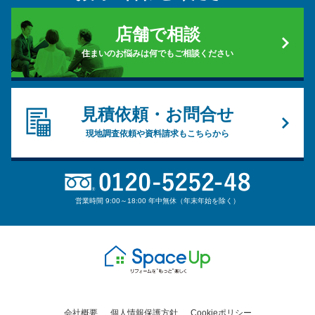
店舗で相談
住まいのお悩みは何でもご相談ください
見積依頼・お問合せ
現地調査依頼や資料請求もこちらから
営業時間 9:00～18:00 年中無休（年末年始を除く）
会社概要
個人情報保護方針
Cookieポリシー