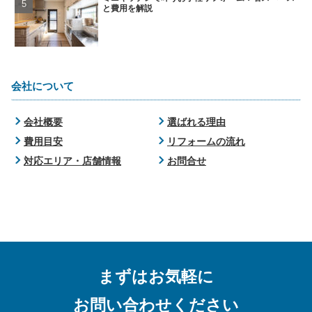
と費用を解説
会社について
会社概要
選ばれる理由
費用目安
リフォームの流れ
対応エリア・店舗情報
お問合せ
まずはお気軽に
お問い合わせください