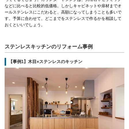
などに比べると比較的低価格。しかしキャビネットや扉材までオ
ールステンレスにこだわると、高額になってしまうことも多いで
す。予算に合わせて、どこまでをステンレスで作るかを相談して
おくといいでしょう。
ステンレスキッチンのリフォーム事例
【事例1】木目×ステンレスのキッチン