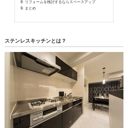
リフォームを検討するならスペースアップ
まとめ
ステンレスキッチンとは？