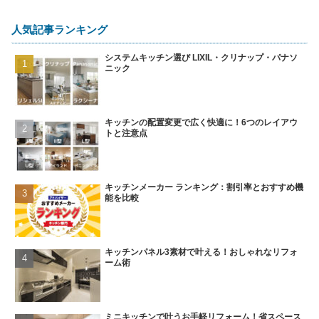
人気記事ランキング
システムキッチン選び LIXIL・クリナップ・パナソ
ニック
キッチンの配置変更で広く快適に！6つのレイアウ
トと注意点
キッチンメーカー ランキング：割引率とおすすめ機
能を比較
キッチンパネル3素材で叶える！おしゃれなリフォ
ーム術
ミニキッチンで叶うお手軽リフォーム！省スペース