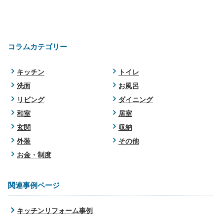
コラムカテゴリー
キッチン
トイレ
洗面
お風呂
リビング
ダイニング
和室
居室
玄関
収納
外装
その他
お金・制度
関連事例ページ
キッチンリフォーム事例