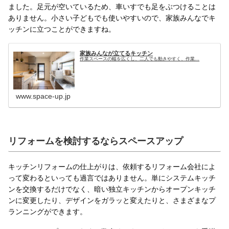
ました。足元が空いているため、車いすでも足をぶつけることは
ありません。小さい子どもでも使いやすいので、家族みんなでキ
ッチンに立つことができますね。
家族みんなが立てるキッチン
作業スペースの幅を広くし、二人でも動きやすく、作業...
www.space-up.jp
リフォームを検討するならスペースアップ
キッチンリフォームの仕上がりは、依頼するリフォーム会社によ
って変わるといっても過言ではありません。単にシステムキッチ
ンを交換するだけでなく、暗い独立キッチンからオープンキッチ
ンに変更したり、デザインをガラッと変えたりと、さまざまなプ
ランニングができます。