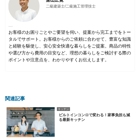
二級建築士/二級施工管理技士
お客様のお困りごとやご要望を伺い、提案から完工までをトー
タルでサポート。お客様からのご依頼に合わせて、豊富な知識
と経験を駆使し、安心安全快適な暮らしをご提案。商品の特性
や選び方から費用の目安など、理想の暮らしをご検討する際の
ポイントや注意点を、わかりやすくお伝えします。
関連記事
キッチン
ビルトインコンロで変わる！家事負担も減
る最新キッチン