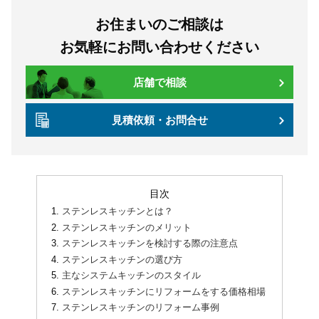
お住まいのご相談は
お気軽にお問い合わせください
店舗で相談
見積依頼・お問合せ
目次
ステンレスキッチンとは？
ステンレスキッチンのメリット
ステンレスキッチンを検討する際の注意点
ステンレスキッチンの選び方
主なシステムキッチンのスタイル
ステンレスキッチンにリフォームをする価格相場
ステンレスキッチンのリフォーム事例