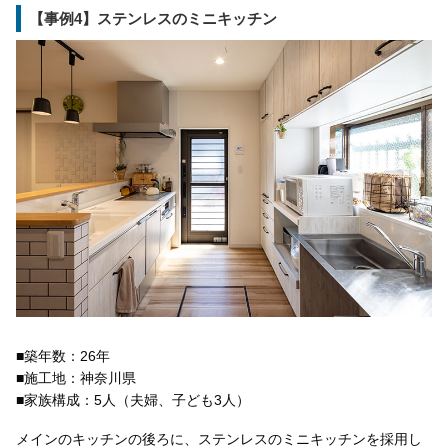
【事例4】ステンレスのミニキッチン
■築年数：26年
■施工地：神奈川県
■家族構成：5人（夫婦、子ども3人）
メインのキッチンの後ろに、ステンレスのミニキッチンを採用し