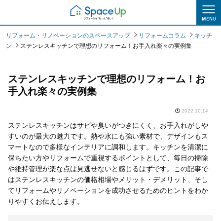
リフォームコラム
リフォーム・リノベーションのスペースアップ
リフォームコラム
キッチ
ン
ステンレスキッチンで理想のリフォーム！お手入れ楽々の実例集
ステンレスキッチンで理想のリフォーム！お
手入れ楽々の実例集
2022.10.14
ステンレスキッチンはサビや臭いがつきにくく、お手入れがしや
すいのが最大の魅力です。熱や水にも強い素材で、デザインもス
マートなので多様なインテリアに調和します。キッチンを清潔に
保ちたい方やリフォームで重視するポイントとして、毎日の掃除
や維持管理が楽な点は見逃せないと感じるはずです。この記事で
はステンレスキッチンの価格相場やメリット・デメリット、そし
てリフォームやリノベーションを成功させるためのヒントをわか
りやすくお伝えします。