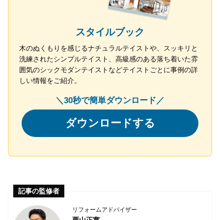
スタイルブック
木のぬくもりを感じるナチュラルテイストや、スッキリと
洗練されたシンプルテイスト、高級感のある落ち着いた雰
囲気のシックモダンテイストなどテイストごとに事例の詳
しい情報をご紹介。
＼30秒で簡単ダウンロード／
ダウンロードする
記事の監修者
リフォームアドバイザー
栗山正寛