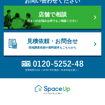
お問い合わせください
店舗で相談
住まいのお悩みは何でもご相談ください
見積依頼・お問合せ
現地調査依頼や資料請求もこちらから
営業時間 9:00～18:00 年中無休（年末年始を除く）