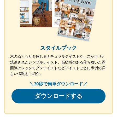
スタイルブック
木のぬくもりを感じるナチュラルテイストや、スッキリと
洗練されたシンプルテイスト、高級感のある落ち着いた雰
囲気のシックモダンテイストなどテイストごとに事例の詳
しい情報をご紹介。
＼30秒で簡単ダウンロード／
ダウンロードする