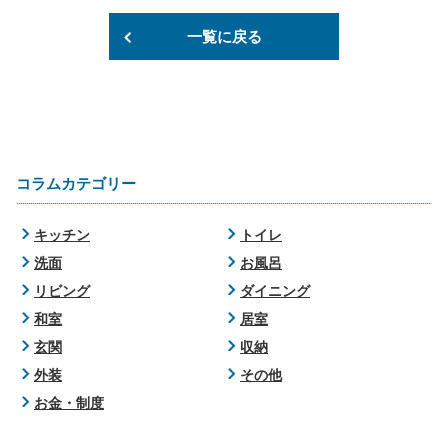
一覧に戻る
コラムカテゴリー
キッチン
トイレ
洗面
お風呂
リビング
ダイニング
和室
居室
玄関
収納
外装
その他
お金・制度