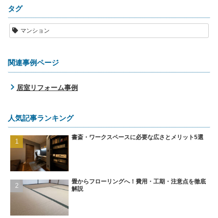
タグ
マンション
関連事例ページ
居室リフォーム事例
人気記事ランキング
書斎・ワークスペースに必要な広さとメリット5選
畳からフローリングへ！費用・工期・注意点を徹底
解説