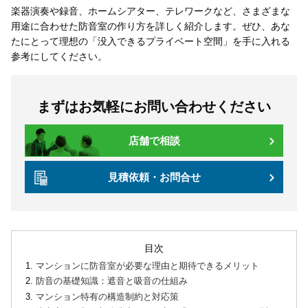
楽器演奏や録音、ホームシアター、テレワークなど、さまざまな
用途に合わせた防音室の作り方を詳しく紹介します。ぜひ、あな
たにとって理想の「没入できるプライベート空間」を手に入れる
参考にしてください。
まずはお気軽にお問い合わせください
店舗で相談
見積依頼・お問合せ
目次
マンションに防音室が必要な理由と期待できるメリット
防音の基礎知識：遮音と吸音の仕組み
マンション特有の構造制約と対応策