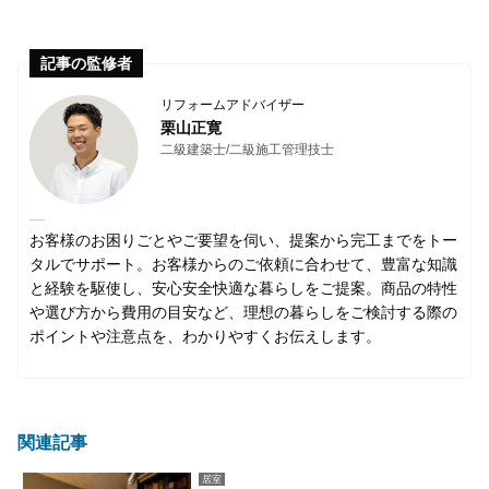
記事の監修者
リフォームアドバイザー
栗山正寛
二級建築士/二級施工管理技士
お客様のお困りごとやご要望を伺い、提案から完工までをトー
タルでサポート。お客様からのご依頼に合わせて、豊富な知識
と経験を駆使し、安心安全快適な暮らしをご提案。商品の特性
や選び方から費用の目安など、理想の暮らしをご検討する際の
ポイントや注意点を、わかりやすくお伝えします。
関連記事
居室