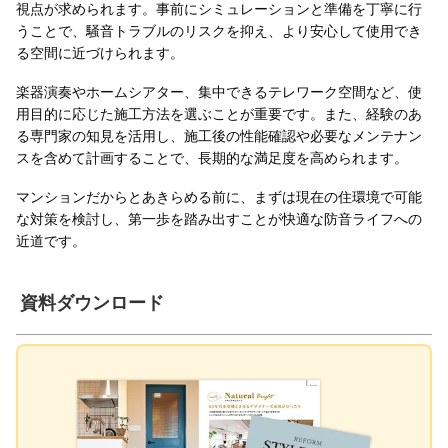
視点が求められます。事前にシミュレーションと準備を丁寧に行
うことで、騒音トラブルのリスクを抑え、より安心して使用でき
る空間に近づけられます。
楽器演奏やホームシアター、集中できるテレワーク空間など、使
用目的に応じた施工方法を選ぶことが重要です。また、経験のあ
る専門家の知見を活用し、施工後の性能確認や必要なメンテナン
スを含めて計画することで、長期的な満足度を高められます。
マンションだからとあきらめる前に、まずは現在の住環境で可能
な対策を検討し、第一歩を踏み出すことが快適な防音ライフへの
近道です。
資料ダウンロード