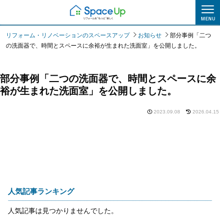
お知らせ
リフォーム・リノベーションのスペースアップ
お知らせ
部分事例「二つ
の洗面器で、時間とスペースに余裕が生まれた洗面室」を公開しました。
部分事例「二つの洗面器で、時間とスペースに余
裕が生まれた洗面室」を公開しました。
2023.09.08
2026.04.15
人気記事ランキング
人気記事は見つかりませんでした。