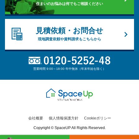
住まいのお悩みは何でもご相談ください
見積依頼・お問合せ
現地調査依頼や資料請求もこちらから
営業時間 9:00～18:00 年中無休（年末年始を除く）
会社概要
個人情報保護方針
Cookieポリシー
Copyright © SpaceUP All Rights Reserved.