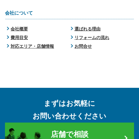
会社について
会社概要
選ばれる理由
費用目安
リフォームの流れ
対応エリア・店舗情報
お問合せ
まずはお気軽に
お問い合わせください
店舗で相談