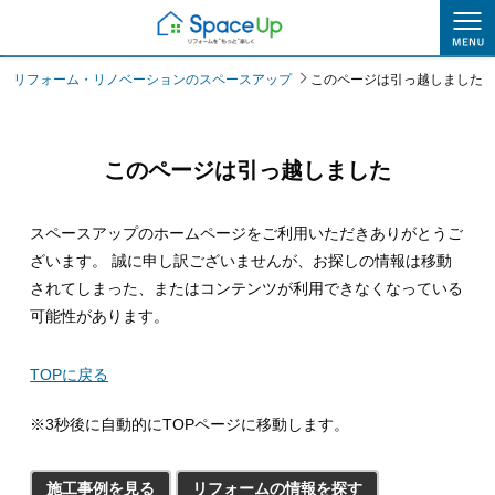
このページは引っ越しました
リフォーム・リノベーションのスペースアップ
このページは引っ越しました
このページは引っ越しました
スペースアップのホームページをご利用いただきありがとうご
ざいます。
誠に申し訳ございませんが、お探しの情報は移動
されてしまった、またはコンテンツが利用できなくなっている
可能性があります。
TOPに戻る
※3秒後に自動的にTOPページに移動します。
施工事例を見る
リフォームの情報を探す