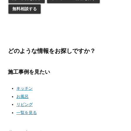
無料相談する
どのような情報をお探しですか？
施工事例を見たい
キッチン
お風呂
リビング
一覧を見る