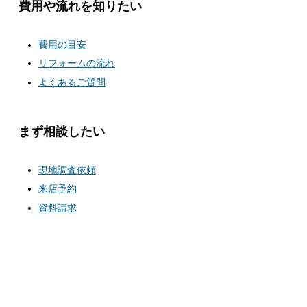
費用や流れを知りたい
費用の目安
リフォームの流れ
よくあるご質問
まず相談したい
現地調査依頼
来店予約
資料請求