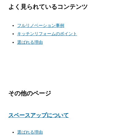
よく見られているコンテンツ
フルリノベーション事例
キッチンリフォームのポイント
選ばれる理由
その他のページ
スペースアップについて
選ばれる理由