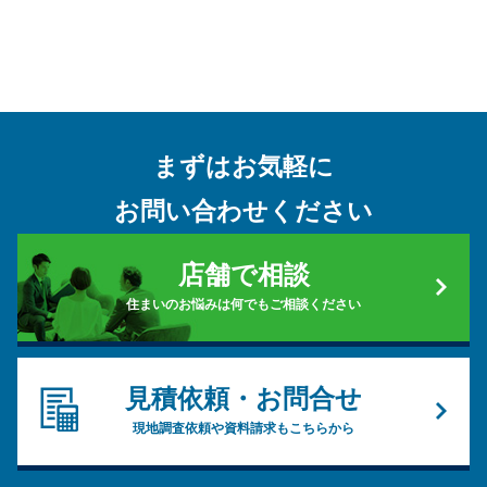
まずはお気軽に
お問い合わせください
店舗で相談
住まいのお悩みは何でもご相談ください
見積依頼・お問合せ
現地調査依頼や資料請求もこちらから