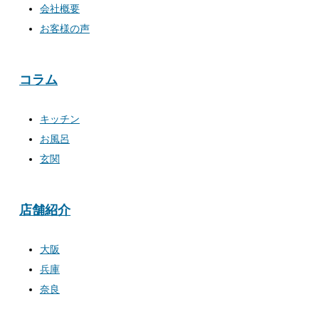
会社概要
お客様の声
コラム
キッチン
お風呂
玄関
店舗紹介
大阪
兵庫
奈良