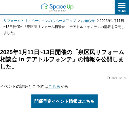
お知らせ
リフォーム・リノベーションのスペースアップ
お知らせ
2025年1月11日
~13日開催の「泉区民リフォーム相談会 in テアトルフォンテ」の情報を公開し
ました。
2025年1月11日~13日開催の「泉区民リフォーム
相談会 in テアトルフォンテ」の情報を公開しま
した。
2024.12.29
イベントの詳細とご予約は
こちら
から
開催予定イベント情報はこちら