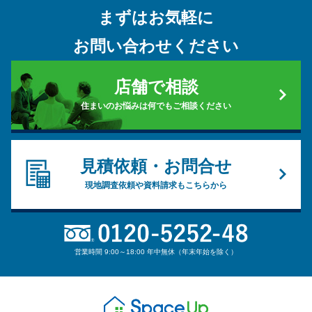
まずはお気軽に
お問い合わせください
店舗で相談
住まいのお悩みは何でもご相談ください
見積依頼・お問合せ
現地調査依頼や資料請求もこちらから
営業時間 9:00～18:00 年中無休（年末年始を除く）