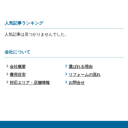
人気記事ランキング
人気記事は見つかりませんでした。
会社について
会社概要
選ばれる理由
費用目安
リフォームの流れ
対応エリア・店舗情報
お問合せ