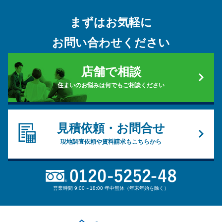
まずはお気軽に
お問い合わせください
店舗で相談
住まいのお悩みは何でもご相談ください
見積依頼・お問合せ
現地調査依頼や資料請求もこちらから
営業時間 9:00～18:00 年中無休（年末年始を除く）