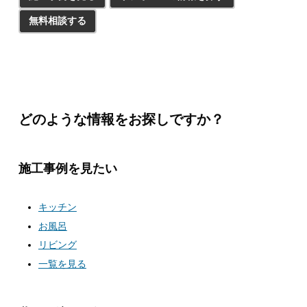
無料相談する
どのような情報をお探しですか？
施工事例を見たい
キッチン
お風呂
リビング
一覧を見る