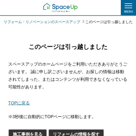
このページは引っ越しました
リフォーム・リノベーションのスペースアップ
このページは引っ越しました
このページは引っ越しました
スペースアップのホームページをご利用いただきありがとうご
ざいます。
誠に申し訳ございませんが、お探しの情報は移動
されてしまった、またはコンテンツが利用できなくなっている
可能性があります。
TOPに戻る
※3秒後に自動的にTOPページに移動します。
施工事例を見る
リフォームの情報を探す