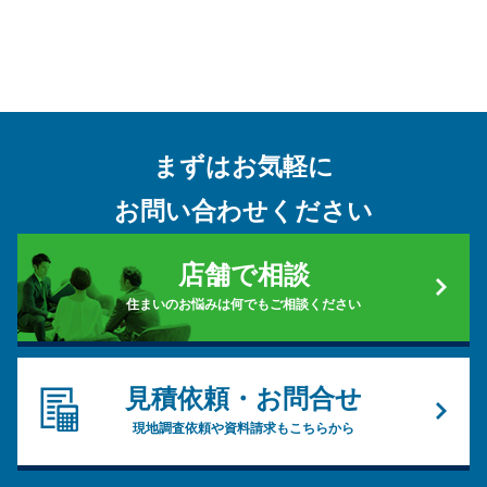
まずはお気軽に
お問い合わせください
店舗で相談
住まいのお悩みは何でもご相談ください
見積依頼・お問合せ
現地調査依頼や資料請求もこちらから