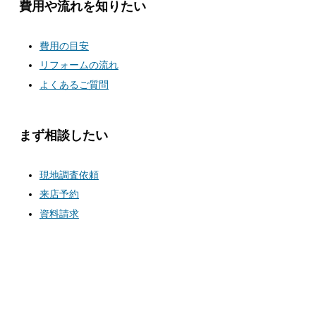
費用や流れを知りたい
費用の目安
リフォームの流れ
よくあるご質問
まず相談したい
現地調査依頼
来店予約
資料請求