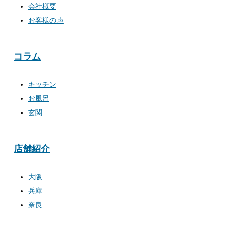
会社概要
お客様の声
コラム
キッチン
お風呂
玄関
店舗紹介
大阪
兵庫
奈良