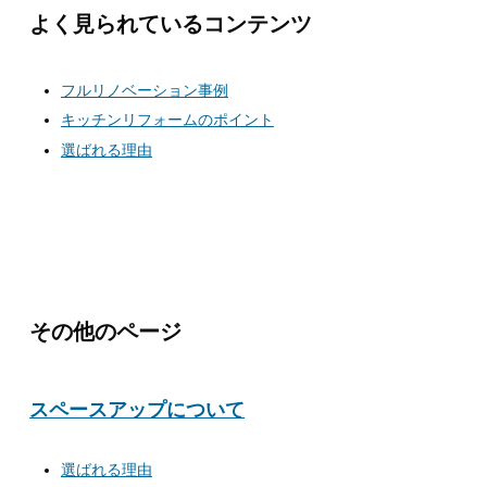
よく見られているコンテンツ
フルリノベーション事例
キッチンリフォームのポイント
選ばれる理由
その他のページ
スペースアップについて
選ばれる理由