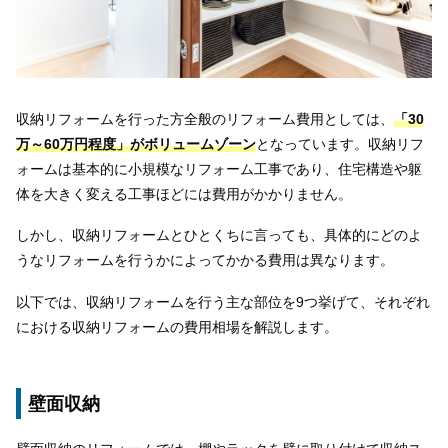
収納リフォームを行った方全般のリフォーム費用としては、
「30
万～60万円程度」がボリュームゾーン
となっています。収納リフ
ォームは基本的に小規模なリフォーム工事であり、住宅構造や躯
体を大きく変える工事ほどには費用がかかりません。
しかし、収納リフォームとひとくちに言っても、具体的にどのよ
うなリフォームを行うかによってかかる費用は異なります。
以下では、収納リフォームを行う主な部位を9つ挙げて、それぞれ
における収納リフォームの費用相場を解説します。
壁面収納