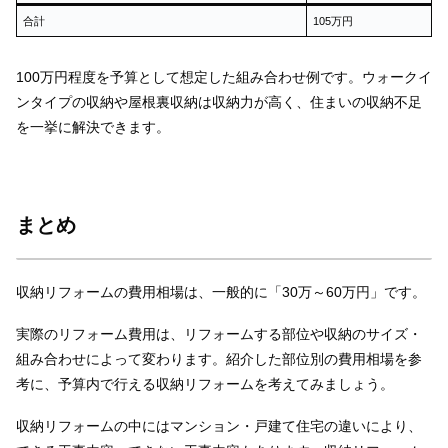
合計
105万円
100万円程度を予算として想定した組み合わせ例です。ウォークイ
ンタイプの収納や屋根裏収納は収納力が高く、住まいの収納不足
を一挙に解決できます。
まとめ
収納リフォームの費用相場は、一般的に「30万～60万円」です。
実際のリフォーム費用は、リフォームする部位や収納のサイズ・
組み合わせによって変わります。紹介した部位別の費用相場を参
考に、予算内で行える収納リフォームを考えてみましょう。
収納リフォームの中にはマンション・戸建て住宅の違いにより、