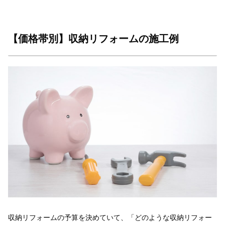
【価格帯別】収納リフォームの施工例
収納リフォームの予算を決めていて、「どのような収納リフォー