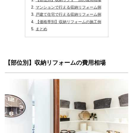
【部位別】収納リフォームの費用相場
マンションで行える収納リフォーム例
戸建て住宅で行える収納リフォーム例
【価格帯別】収納リフォームの施工例
まとめ
【部位別】収納リフォームの費用相場