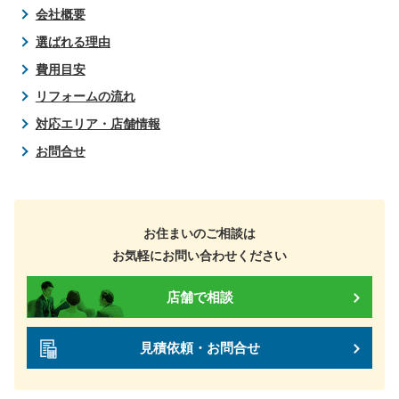
会社概要
選ばれる理由
費用目安
リフォームの流れ
対応エリア・店舗情報
お問合せ
お住まいのご相談は
お気軽にお問い合わせください
店舗で相談
見積依頼・お問合せ