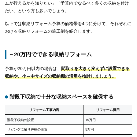
ムが行えるかを知りたい」「予算内でなるべく多くの収納を付け
たい」という方も多いでしょう。
以下では収納リフォーム予算の価格帯を4つに分けて、それぞれに
おける収納リフォームの施工例を紹介します。
～20万円でできる収納リフォーム
予算が20万円以内の場合は、
間取りを大きく変えずに設置できる
収納や、小～中サイズの収納棚の活用を検討しましょう。
階段下収納で十分な収納スペースを確保する
リフォーム工事内容
リフォーム費用
階段下収納の設置
15万円
リビングに吊り戸棚の設置
5万円