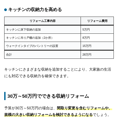
キッチンの収納力を高める
リフォーム工事内容
リフォーム費用
キッチンに床下収納の追加
5万円
キッチンに吊り戸棚の追加（2か所）
8万円
ウォークインタイプのパントリーの設置
15万円
合計
28万円
キッチンにさまざまな収納を追加することにより、大家族の生活
にも対応できる収納力を確保できます。
30万～50万円でできる収納リフォーム
予算が30万～50万円の場合は、
間取り変更を含むリフォームや、
規模の大きい収納リフォームを検討できるようになる
でしょう。