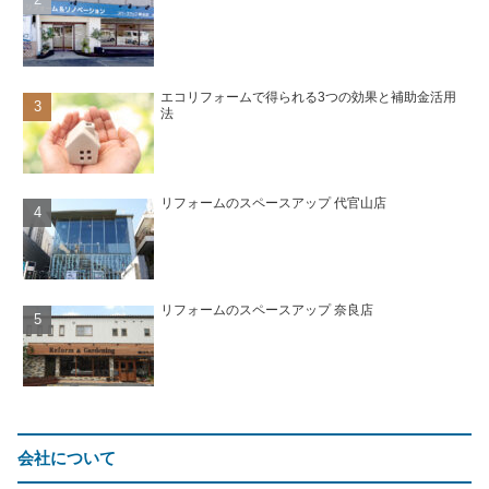
エコリフォームで得られる3つの効果と補助金活用
法
リフォームのスペースアップ 代官山店
リフォームのスペースアップ 奈良店
会社について