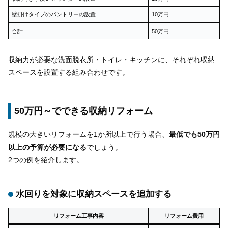
壁掛けタイプのパントリーの設置
10万円
合計
50万円
収納力が必要な洗面脱衣所・トイレ・キッチンに、それぞれ収納
スペースを設置する組み合わせです。
50万円～でできる収納リフォーム
規模の大きいリフォームを1か所以上で行う場合、
最低でも50万円
以上の予算が必要になる
でしょう。
2つの例を紹介します。
水回りを対象に収納スペースを追加する
リフォーム工事内容
リフォーム費用