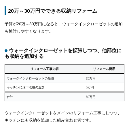
20万～30万円でできる収納リフォーム
予算が20万～30万円になると、ウォークインクローゼットの追加
も検討しやすくなります。
ウォークインクローゼットを拡張しつつ、他部位に
も収納を追加する
リフォーム工事内容
リフォーム費用
ウォークインクローゼットの新設
25万円
キッチンに床下収納の追加
5万円
合計
30万円
ウォークインクローゼットをメインのリフォーム工事にしつつ、
キッチンにも収納を追加した組み合わせ例です。