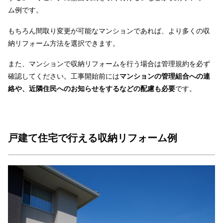
ム例です。
もちろん間取り変更が可能なマンションであれば、より多くの収
納リフォーム方法を選択できます。
また、マンションで収納リフォームを行う場合は管理規約を必ず
確認してください。工事開始前には
マンションの管理組合への連
絡や、近隣住民へのお知らせをするなどの配慮も必要
です。
戸建て住宅で行える収納リフォーム例