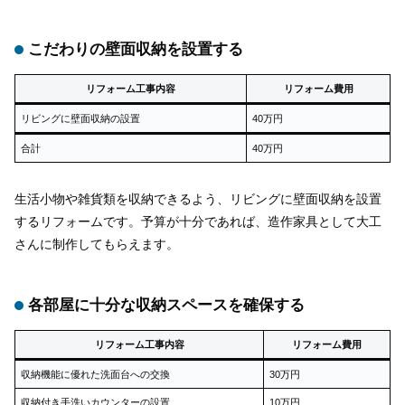
こだわりの壁面収納を設置する
リフォーム工事内容
リフォーム費用
リビングに壁面収納の設置
40万円
合計
40万円
生活小物や雑貨類を収納できるよう、リビングに壁面収納を設置
するリフォームです。予算が十分であれば、造作家具として大工
さんに制作してもらえます。
各部屋に十分な収納スペースを確保する
リフォーム工事内容
リフォーム費用
収納機能に優れた洗面台への交換
30万円
収納付き手洗いカウンターの設置
10万円