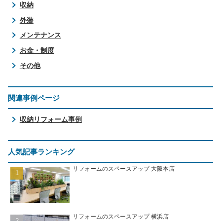
収納
外装
メンテナンス
お金・制度
その他
関連事例ページ
収納リフォーム事例
人気記事ランキング
リフォームのスペースアップ 大阪本店
リフォームのスペースアップ 横浜店