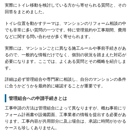
実際にトイレ移動を検討している方から寄せられる質問と、その
回答をまとめました。
トイレ位置を動かすテーマは、マンションのリフォーム相談の中
でも非常に多い質問の一つです。特に管理規約や工事期間、費用
などに関する問い合わせが多く寄せられます。
実際には、マンションごとに異なる施工ルールや事前手続きがあ
るので、一般的な情報だけでなく、個別の状況を踏まえた対応が
必要になります。ここでは、よくある質問とその概略を紹介しま
す。
詳細は必ず管理組合や専門家に相談し、自分のマンションの条件
に合うかどうかを最終的に確認することが重要です。
管理組合への申請手続きとは
工事申請の方法は管理組合によって異なりますが、概ね事前にリ
フォーム計画書や設備図面、工事業者の情報を提出する必要があ
ります。工事内容が共用部分に及ぶ場合は、承認に時間がかかる
ケースも珍しくありません。