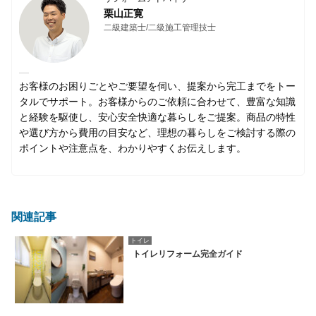
栗山正寛
二級建築士/二級施工管理技士
お客様のお困りごとやご要望を伺い、提案から完工までをトー
タルでサポート。お客様からのご依頼に合わせて、豊富な知識
と経験を駆使し、安心安全快適な暮らしをご提案。商品の特性
や選び方から費用の目安など、理想の暮らしをご検討する際の
ポイントや注意点を、わかりやすくお伝えします。
関連記事
トイレ
トイレリフォーム完全ガイド