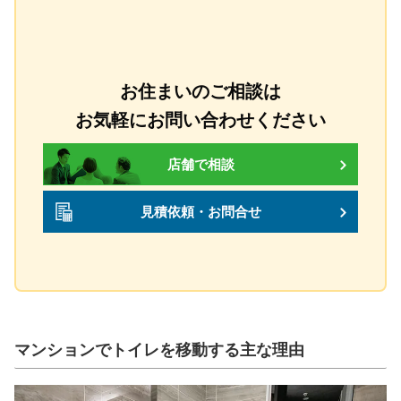
お住まいのご相談は
お気軽にお問い合わせください
店舗で相談
見積依頼・お問合せ
マンションでトイレを移動する主な理由