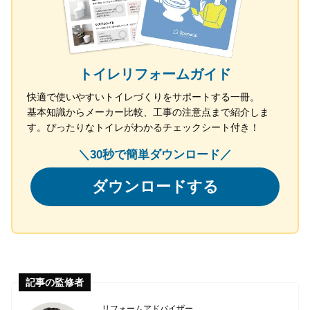
トイレリフォームガイド
快適で使いやすいトイレづくりをサポートする一冊。
基本知識からメーカー比較、工事の注意点まで紹介しま
す。ぴったりなトイレがわかるチェックシート付き！
＼30秒で簡単ダウンロード／
ダウンロードする
記事の監修者
リフォームアドバイザー