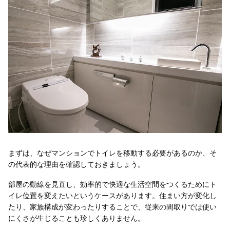
まずは、なぜマンションでトイレを移動する必要があるのか、そ
の代表的な理由を確認しておきましょう。
部屋の動線を見直し、効率的で快適な生活空間をつくるためにト
イレ位置を変えたいというケースがあります。住まい方が変化し
たり、家族構成が変わったりすることで、従来の間取りでは使い
にくさが生じることも珍しくありません。