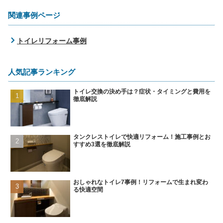
関連事例ページ
トイレリフォーム事例
人気記事ランキング
トイレ交換の決め手は？症状・タイミングと費用を
徹底解説
タンクレストイレで快適リフォーム！施工事例とお
すすめ3選を徹底解説
おしゃれなトイレ7事例！リフォームで生まれ変わ
る快適空間