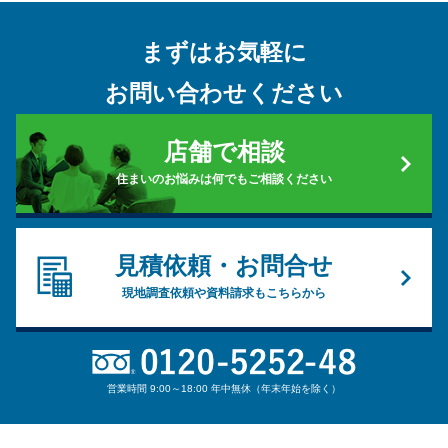
まずはお気軽に
お問い合わせください
店舗で相談
住まいのお悩みは何でもご相談ください
見積依頼・お問合せ
現地調査依頼や資料請求もこちらから
営業時間 9:00～18:00 年中無休（年末年始を除く）