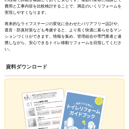
費用と工事内容を比較検討することで、満足のいくリフォームを
実現しやすくなります。
将来的なライフステージの変化に合わせたバリアフリー設計や、
遮音・防臭対策なども考慮すると、より長く快適に暮らせるマン
ションづくりができます。情報を集め、管理組合や専門業者と連
携しながら、安心できるトイレ移動リフォームを目指してくださ
い。
資料ダウンロード