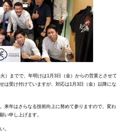
（火）までで、年明けは1月3日（金）からの営業とさせて
せは受け付けていますが、対応は1月3日（金）以降にな
。来年はさらなる技術向上に努めて参りますので、変わ
願い申し上げます。
い。