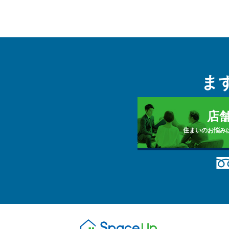
ま
店
住まいのお悩み