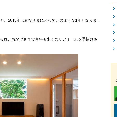
した。2019年はみなさまにとってどのような1年となりまし
られ、おかげさまで今年も多くのリフォームを手掛けさ