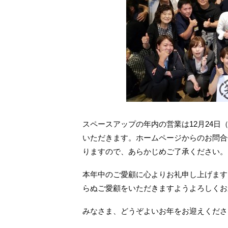
スペースアップの年内の営業は12月24日
いただきます。ホームページからのお問合
りますので、あらかじめご了承ください。
本年中のご愛顧に心よりお礼申し上げます
らぬご愛顧をいただきますようよろしくお
みなさま、どうぞよいお年をお迎えくださ