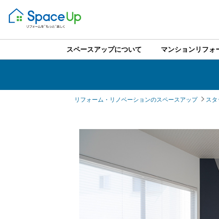
スペースアップについて
マンションリフォ
リフォーム・リノベーションのスペースアップ
スタ