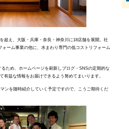
0件を超え、大阪・兵庫・奈良・神奈川に18店舗を展開。社
リフォーム事業の他に、水まわり専門の低コストリフォーム
化するため、ホームページを刷新しブログ・SNSの定期的な
て有益な情報をお届けできるよう努めてまいります。
営業マンを随時紹介していく予定ですので、こうご期待くだ