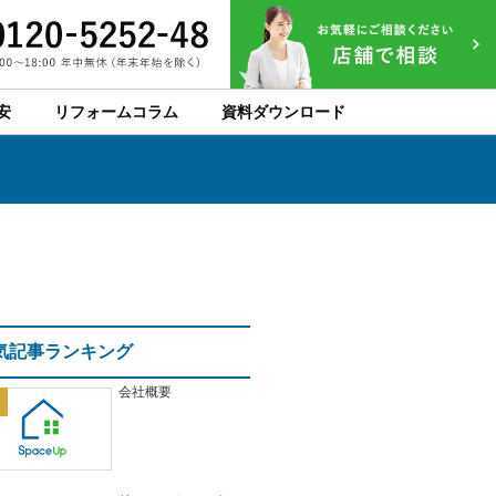
安
リフォームコラム
資料ダウンロード
気記事ランキング
会社概要