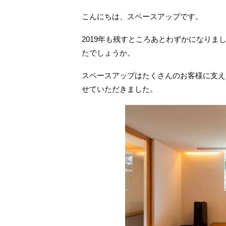
こんにちは、スペースアップです。
2019年も残すところあとわずかになりま
たでしょうか。
スペースアップはたくさんのお客様に支え
せていただきました。