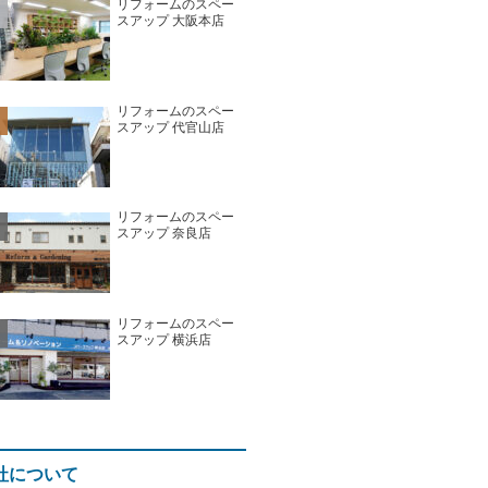
リフォームのスペー
スアップ 大阪本店
リフォームのスペー
スアップ 代官山店
リフォームのスペー
スアップ 奈良店
リフォームのスペー
スアップ 横浜店
社について