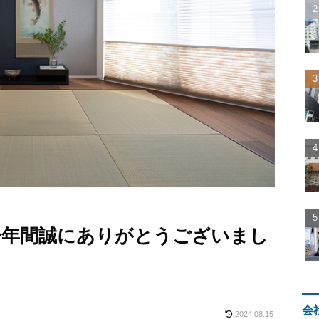
一年間誠にありがとうございまし
会
2024.08.15