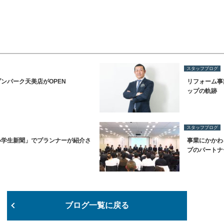
スタッフブログ
ンパーク天美店がOPEN
リフォーム事
ップの軌跡
スタッフブログ
小学生新聞」でプランナーが紹介さ
事業にかかわ
プのパートナ
ブログ一覧に戻る