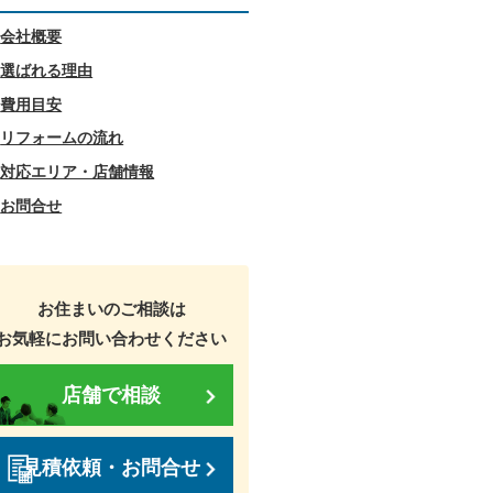
会社概要
選ばれる理由
費用目安
リフォームの流れ
対応エリア・店舗情報
お問合せ
お住まいのご相談は
お気軽にお問い合わせください
店舗で相談
見積依頼・お問合せ