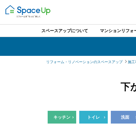
スペースアップについて
マンションリフォ
リフォーム・リノベーションのスペースアップ
施工
下
キッチン
トイレ
洗面