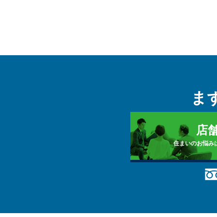
ま
店
住まいのお悩み