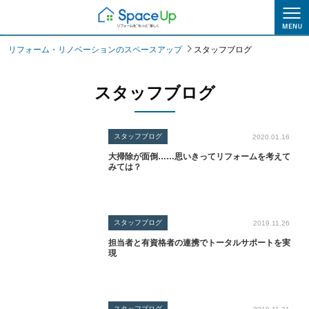
スタッフブログ
リフォーム・リノベーションのスペースアップ
スタッフブログ
スタッフブログ
スタッフブログ
2020.01.16
大掃除が面倒……思いきってリフォームを考えて
みては？
スタッフブログ
2019.11.26
担当者と有資格者の連携でトータルサポートを実
現
スタッフブログ