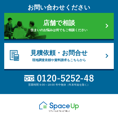
お問い合わせください
店舗で相談
住まいのお悩みは何でもご相談ください
見積依頼・お問合せ
現地調査依頼や資料請求もこちらから
営業時間 9:00～18:00 年中無休（年末年始を除く）