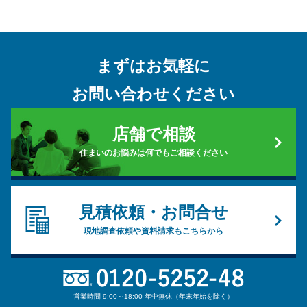
まずはお気軽に
お問い合わせください
店舗で相談
住まいのお悩みは何でもご相談ください
見積依頼・お問合せ
現地調査依頼や資料請求もこちらから
営業時間 9:00～18:00 年中無休（年末年始を除く）