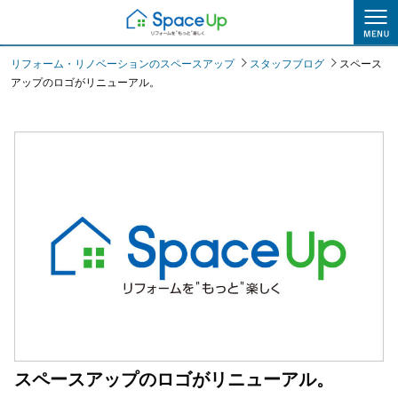
スタッフブログ
リフォーム・リノベーションのスペースアップ
スタッフブログ
スペース
アップのロゴがリニューアル。
スペースアップのロゴがリニューアル。