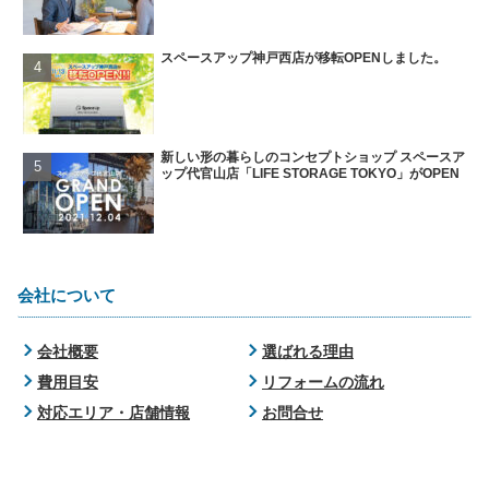
スペースアップ神戸西店が移転OPENしました。
新しい形の暮らしのコンセプトショップ スペースア
ップ代官山店「LIFE STORAGE TOKYO」がOPEN
会社について
会社概要
選ばれる理由
費用目安
リフォームの流れ
対応エリア・店舗情報
お問合せ