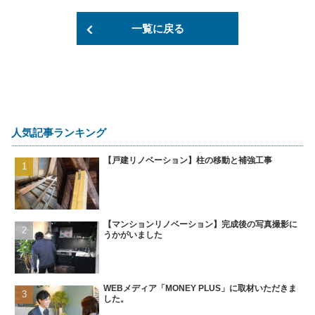
一覧に戻る
人気記事ランキング
【戸建リノベーション】柱の移動と補強工事
【マンションリノベーション】完成後の写真撮影に
うかがいました
WEBメディア「MONEY PLUS」に取材いただきま
した。